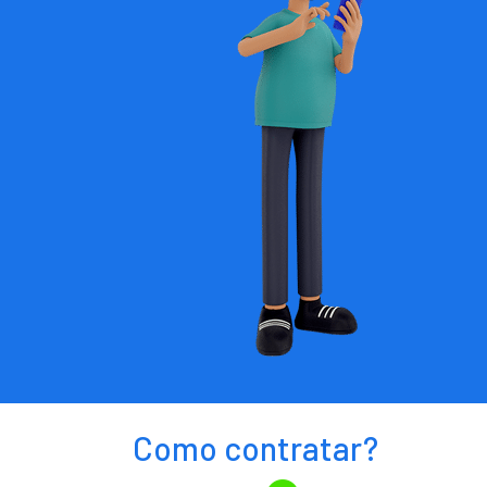
Como contratar?