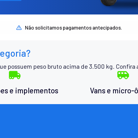
Não solicitamos pagamentos antecipados.
tegoria?
ue possuem peso bruto acima de 3.500 kg. Confira 
es e implementos
Vans e micro-