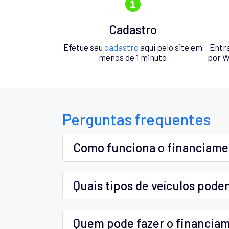
Cadastro
Efetue seu
cadastro
aqui pelo site em
Entr
menos de 1 minuto
por W
Perguntas frequentes
Como funciona o financiam
Quais tipos de veículos pode
Quem pode fazer o financia