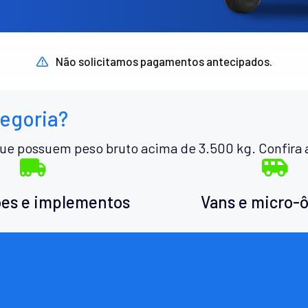
Não solicitamos pagamentos antecipados.
tegoria?
ue possuem peso bruto acima de 3.500 kg. Confira 
es e implementos
Vans e micro-