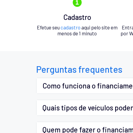
Cadastro
Efetue seu
cadastro
aqui pelo site em
Entr
menos de 1 minuto
por W
Perguntas frequentes
Como funciona o financiam
Quais tipos de veículos pode
Quem pode fazer o financia