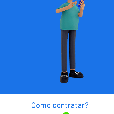
Como contratar?