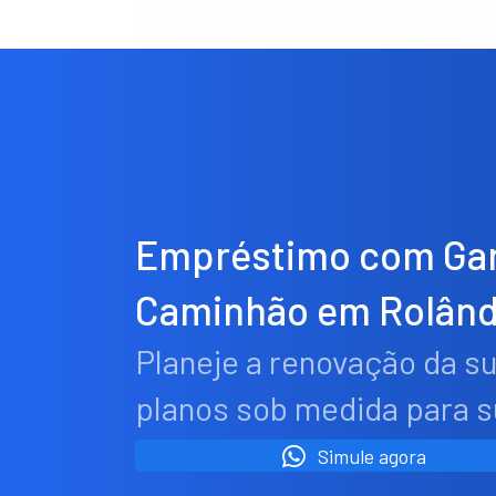
Empréstimo com Gar
Caminhão em Rolând
Planeje a renovação da s
planos sob medida para 
Simule agora