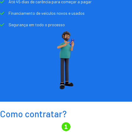
Até 45 dias de carência para começar a pagar
Financiamento de veículos novos e usados
Segurança em todo o processo
Como contratar?