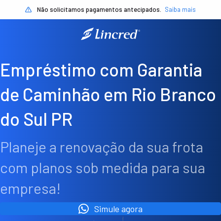
Não solicitamos pagamentos antecipados.
Saiba mais
Empréstimo com Garantia
de Caminhão em Rio Branco
do Sul PR
Planeje a renovação da sua frota
com planos sob medida para sua
empresa!
Simule agora