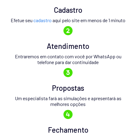
Cadastro
Efetue seu
cadastro
aqui pelo site em menos de 1 minuto
Atendimento
Entraremos em contato com você por WhatsApp ou
telefone para dar continuidade
Propostas
Um especialista fará as simulações e apresentará as
melhores opções
Fechamento