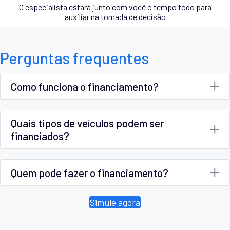
O especialista estará junto com você o tempo todo para
auxiliar na tomada de decisão
Perguntas frequentes
Como funciona o financiamento?
Quais tipos de veículos podem ser
financiados?
Quem pode fazer o financiamento?
Simule agora