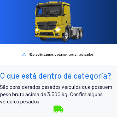
Não solicitamos pagamentos antecipados.
O que está dentro da categoria?
São considerados pesados veículos que possuem
peso bruto acima de 3.500 kg. Confira alguns
veículos pesados: