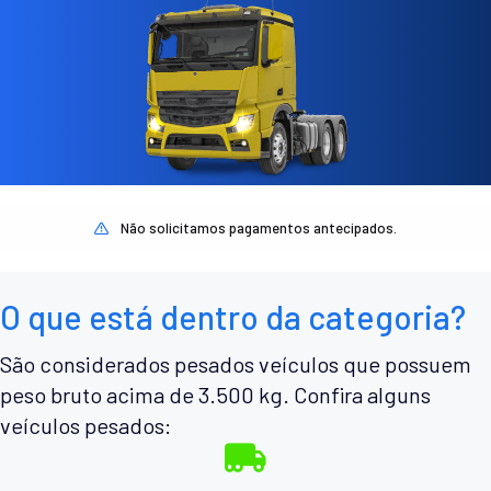
Não solicitamos pagamentos antecipados.
O que está dentro da categoria?
São considerados pesados veículos que possuem
peso bruto acima de 3.500 kg. Confira alguns
veículos pesados: