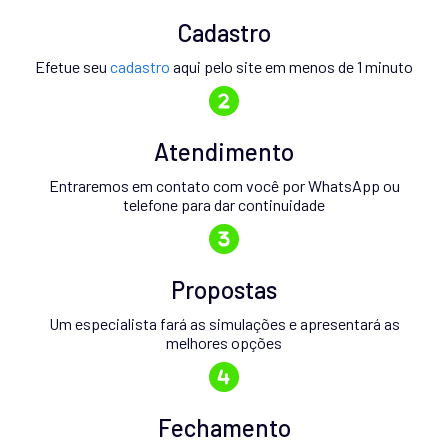
Cadastro
Efetue seu
cadastro
aqui pelo site em menos de 1 minuto
Atendimento
Entraremos em contato com você por WhatsApp ou
telefone para dar continuidade
Propostas
Um especialista fará as simulações e apresentará as
melhores opções
Fechamento