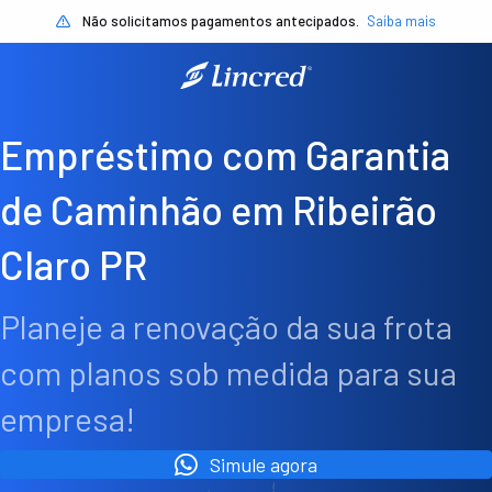
Não solicitamos pagamentos antecipados.
Saiba mais
Empréstimo com Garantia
de Caminhão em Ribeirão
Claro PR
Planeje a renovação da sua frota
com planos sob medida para sua
empresa!
Simule agora