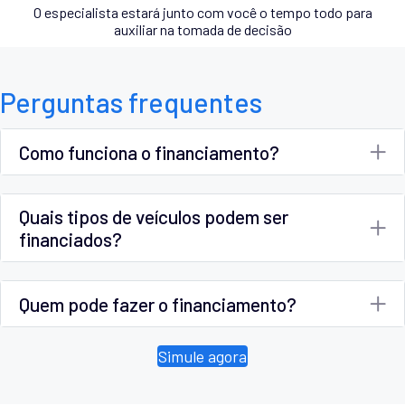
O especialista estará junto com você o tempo todo para
auxiliar na tomada de decisão
Perguntas frequentes
Como funciona o financiamento?
Quais tipos de veículos podem ser
financiados?
Quem pode fazer o financiamento?
Simule agora