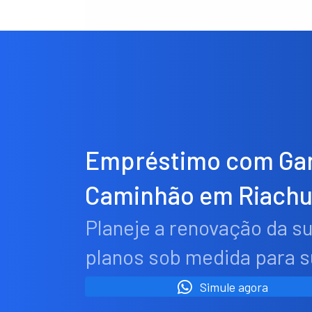
Empréstimo com Gar
Caminhão em Riachu
Planeje a renovação da s
planos sob medida para 
Simule agora