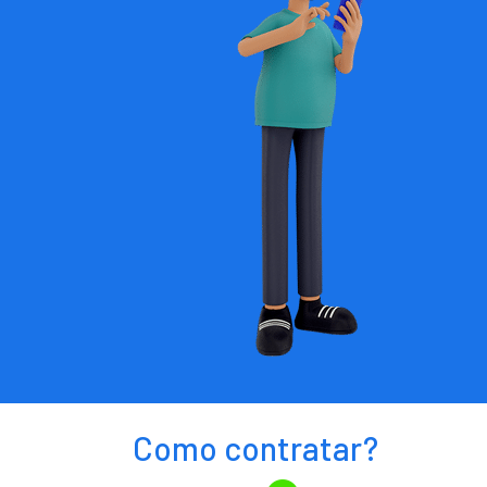
Como contratar?