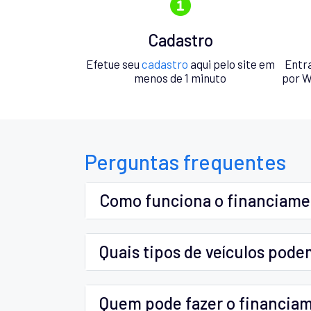
Cadastro
Efetue seu
cadastro
aqui pelo site em
Entr
menos de 1 minuto
por W
Perguntas frequentes
Como funciona o financiam
Quais tipos de veículos pode
Quem pode fazer o financia