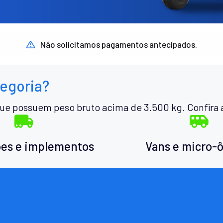
Não solicitamos pagamentos antecipados.
tegoria?
ue possuem peso bruto acima de 3.500 kg. Confira 
es e implementos
Vans e micro-