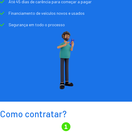
Até 45 dias de carência para começar a pagar
Financiamento de veículos novos e usados
Segurança em todo o processo
Como contratar?