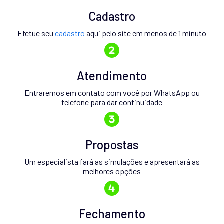
Cadastro
Efetue seu
cadastro
aqui pelo site em menos de 1 minuto
Atendimento
Entraremos em contato com você por WhatsApp ou
telefone para dar continuidade
Propostas
Um especialista fará as simulações e apresentará as
melhores opções
Fechamento