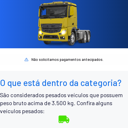
Não solicitamos pagamentos antecipados.
O que está dentro da categoria?
São considerados pesados veículos que possuem
peso bruto acima de 3.500 kg. Confira alguns
veículos pesados: