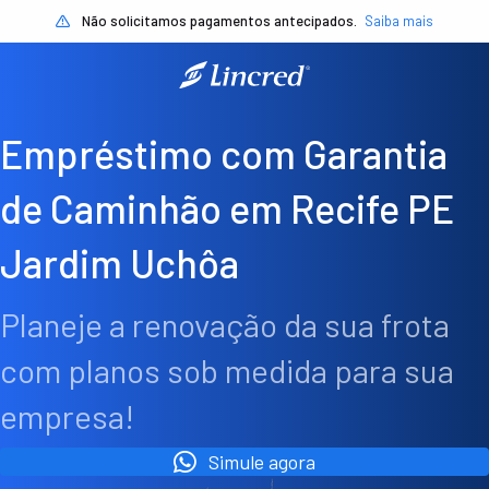
Não solicitamos pagamentos antecipados.
Saiba mais
Empréstimo com Garantia
de Caminhão em Recife PE
Jardim Uchôa
Planeje a renovação da sua frota
com planos sob medida para sua
empresa!
Simule agora