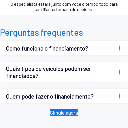
O especialista estará junto com você o tempo todo para
auxiliar na tomada de decisão
Perguntas frequentes
Como funciona o financiamento?
Quais tipos de veículos podem ser
financiados?
Quem pode fazer o financiamento?
Simule agora