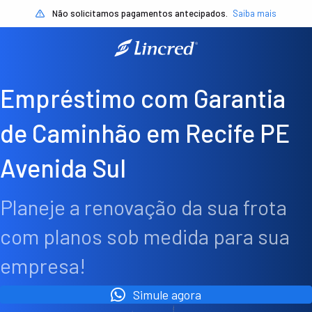
Não solicitamos pagamentos antecipados.
Saiba mais
Empréstimo com Garantia
de Caminhão em Recife PE
Avenida Sul
Planeje a renovação da sua frota
com planos sob medida para sua
empresa!
Simule agora