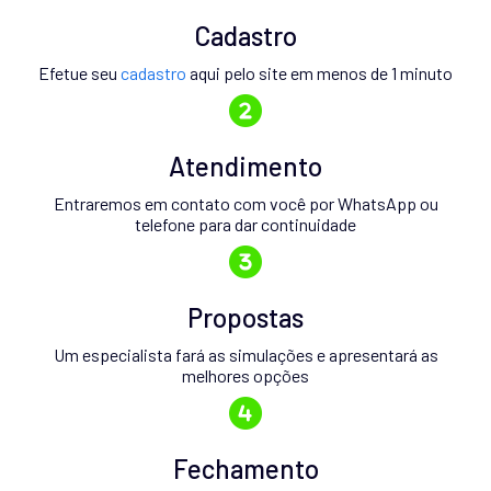
Cadastro
Efetue seu
cadastro
aqui pelo site em menos de 1 minuto
Atendimento
Entraremos em contato com você por WhatsApp ou
telefone para dar continuidade
Propostas
Um especialista fará as simulações e apresentará as
melhores opções
Fechamento