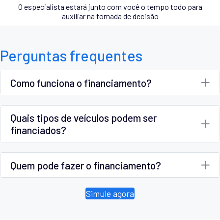
O especialista estará junto com você o tempo todo para
auxiliar na tomada de decisão
Perguntas frequentes
Como funciona o financiamento?
Quais tipos de veículos podem ser
financiados?
Quem pode fazer o financiamento?
Simule agora