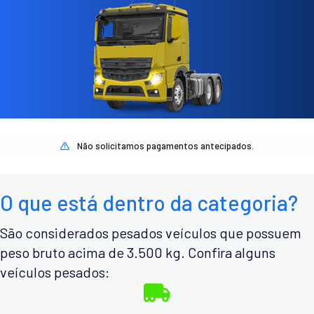
Não solicitamos pagamentos antecipados.
O que está dentro da categoria?
São considerados pesados veículos que possuem
peso bruto acima de 3.500 kg. Confira alguns
veículos pesados: