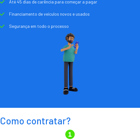
Até 45 dias de carência para começar a pagar
Financiamento de veículos novos e usados
Segurança em todo o processo
Como contratar?