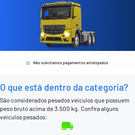
Não solicitamos pagamentos antecipados.
O que está dentro da categoria?
São considerados pesados veículos que possuem
peso bruto acima de 3.500 kg. Confira alguns
veículos pesados: