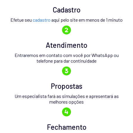
Cadastro
Efetue seu
cadastro
aqui pelo site em menos de 1 minuto
Atendimento
Entraremos em contato com você por WhatsApp ou
telefone para dar continuidade
Propostas
Um especialista fará as simulações e apresentará as
melhores opções
Fechamento