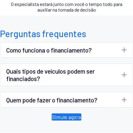
O especialista estará junto com você o tempo todo para
auxiliar na tomada de decisão
Perguntas frequentes
Como funciona o financiamento?
Quais tipos de veículos podem ser
financiados?
Quem pode fazer o financiamento?
Simule agora