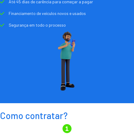
Até 45 dias de carência para começar a pagar
Financiamento de veículos novos e usados
Segurança em todo o processo
Como contratar?