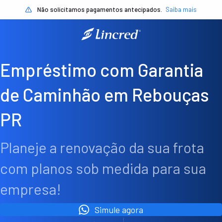
Não solicitamos pagamentos antecipados.
Saiba mais
Empréstimo com Garantia
de Caminhão em Rebouças
PR
Planeje a renovação da sua frota
com planos sob medida para sua
empresa!
Simule agora