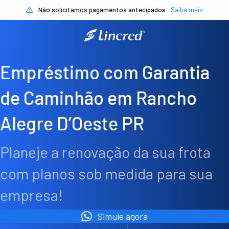
Não solicitamos pagamentos antecipados.
Saiba mais
Empréstimo com Garantia
de Caminhão em Rancho
Alegre D’Oeste PR
Planeje a renovação da sua frota
com planos sob medida para sua
empresa!
Simule agora