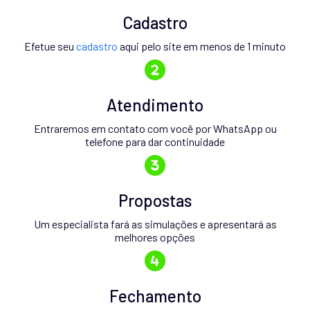
Cadastro
Efetue seu
cadastro
aqui pelo site em menos de 1 minuto
Atendimento
Entraremos em contato com você por WhatsApp ou
telefone para dar continuidade
Propostas
Um especialista fará as simulações e apresentará as
melhores opções
Fechamento