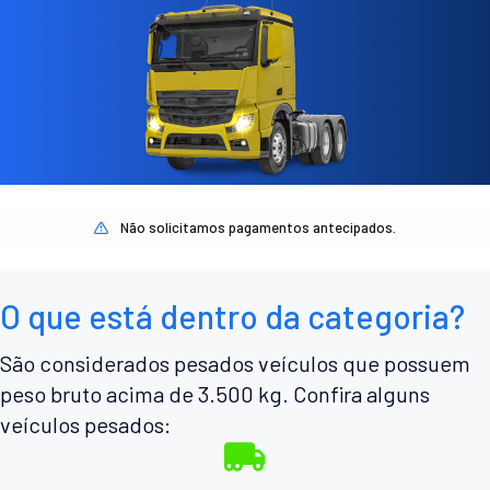
Não solicitamos pagamentos antecipados.
O que está dentro da categoria?
São considerados pesados veículos que possuem
peso bruto acima de 3.500 kg. Confira alguns
veículos pesados: