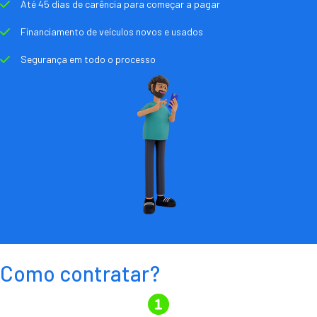
Até 45 dias de carência para começar a pagar
Financiamento de veículos novos e usados
Segurança em todo o processo
Como contratar?