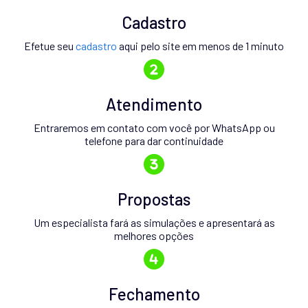
Cadastro
Efetue seu
cadastro
aqui pelo site em menos de 1 minuto
Atendimento
Entraremos em contato com você por WhatsApp ou
telefone para dar continuidade
Propostas
Um especialista fará as simulações e apresentará as
melhores opções
Fechamento