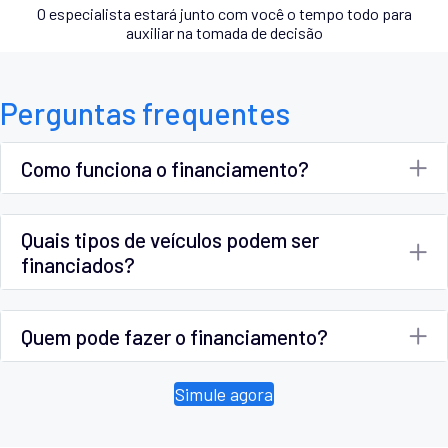
O especialista estará junto com você o tempo todo para
auxiliar na tomada de decisão
Perguntas frequentes
Como funciona o financiamento?
Quais tipos de veículos podem ser
financiados?
Quem pode fazer o financiamento?
Simule agora