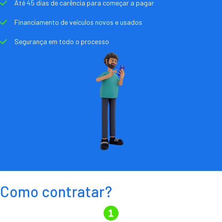
Até 45 dias de carência para começar a pagar
Financiamento de veículos novos e usados
Segurança em todo o processo
Como contratar?