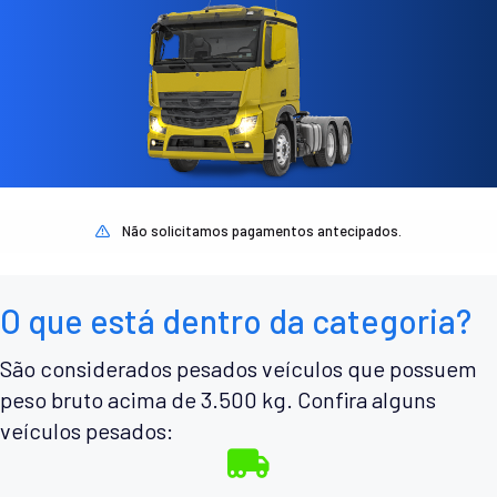
Não solicitamos pagamentos antecipados.
O que está dentro da categoria?
São considerados pesados veículos que possuem
peso bruto acima de 3.500 kg. Confira alguns
veículos pesados: