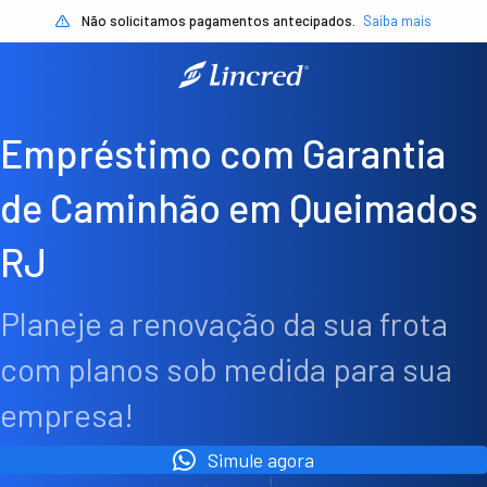
Não solicitamos pagamentos antecipados.
Saiba mais
Empréstimo com Garantia
de Caminhão em Queimados
RJ
Planeje a renovação da sua frota
com planos sob medida para sua
empresa!
Simule agora