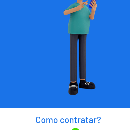
Como contratar?