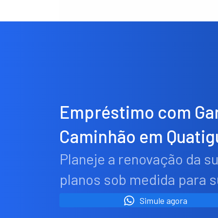
Empréstimo com Gar
Caminhão em Quatig
Planeje a renovação da s
planos sob medida para 
Simule agora