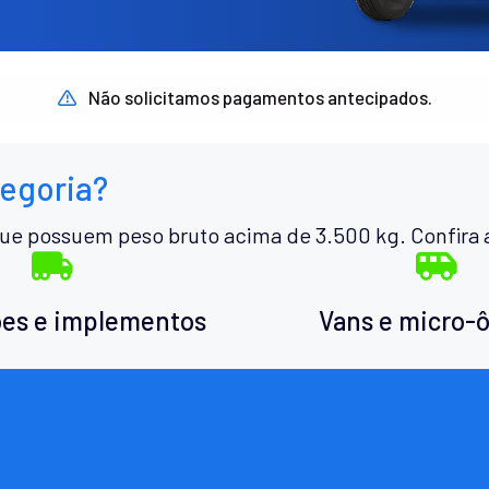
Não solicitamos pagamentos antecipados.
tegoria?
ue possuem peso bruto acima de 3.500 kg. Confira 
es e implementos
Vans e micro-