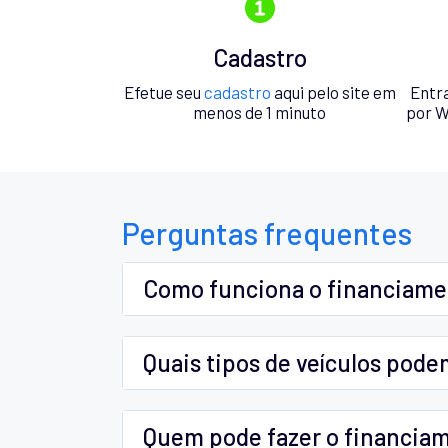
Cadastro
Efetue seu
cadastro
aqui pelo site em
Entr
menos de 1 minuto
por W
Perguntas frequentes
Como funciona o financiam
Quais tipos de veículos pode
Quem pode fazer o financia