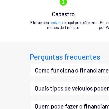
Cadastro
Efetue seu
cadastro
aqui pelo site em
Entr
menos de 1 minuto
por W
Perguntas frequentes
Como funciona o financiam
Quais tipos de veículos pode
Quem pode fazer o financia