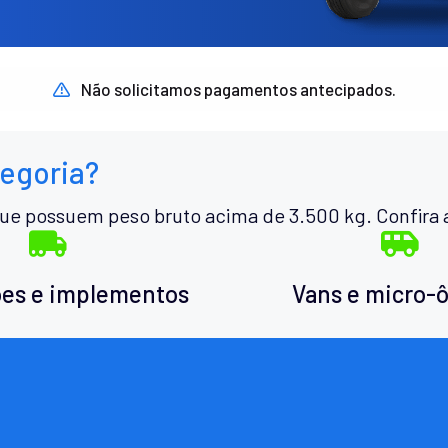
Não solicitamos pagamentos antecipados.
tegoria?
ue possuem peso bruto acima de 3.500 kg. Confira 
es e implementos
Vans e micro-