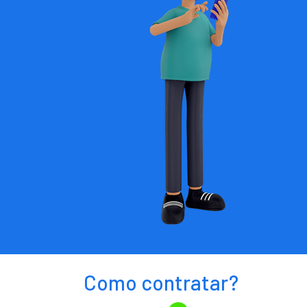
Como contratar?