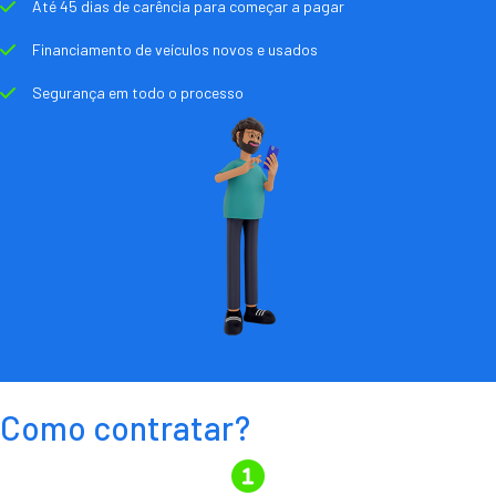
Até 45 dias de carência para começar a pagar
Financiamento de veículos novos e usados
Segurança em todo o processo
Como contratar?