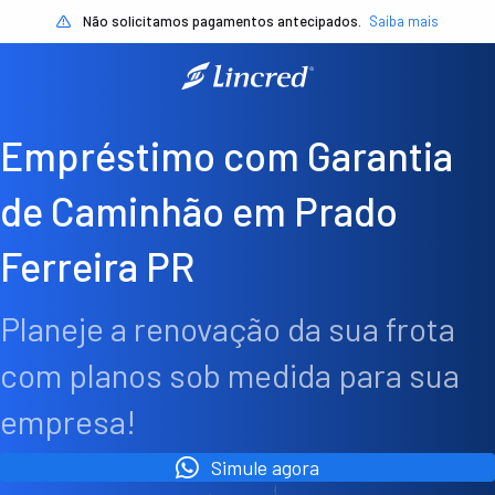
Não solicitamos pagamentos antecipados.
Saiba mais
Empréstimo com Garantia
de Caminhão em Prado
Ferreira PR
Planeje a renovação da sua frota
com planos sob medida para sua
empresa!
Simule agora