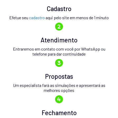
Cadastro
Efetue seu
cadastro
aqui pelo site em menos de 1 minuto
Atendimento
Entraremos em contato com você por WhatsApp ou
telefone para dar continuidade
Propostas
Um especialista fará as simulações e apresentará as
melhores opções
Fechamento