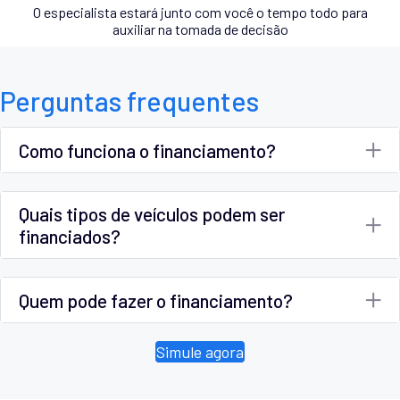
O especialista estará junto com você o tempo todo para
auxiliar na tomada de decisão
Perguntas frequentes
Como funciona o financiamento?
Quais tipos de veículos podem ser
financiados?
Quem pode fazer o financiamento?
Simule agora