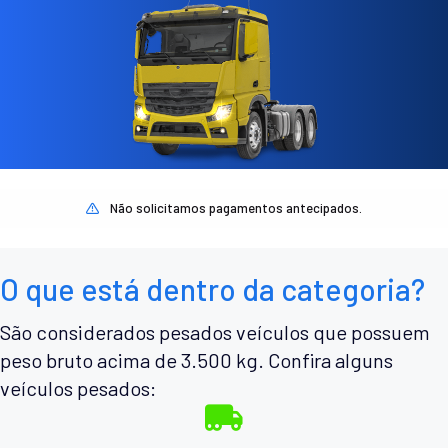
Não solicitamos pagamentos antecipados.
O que está dentro da categoria?
São considerados pesados veículos que possuem
peso bruto acima de 3.500 kg. Confira alguns
veículos pesados: