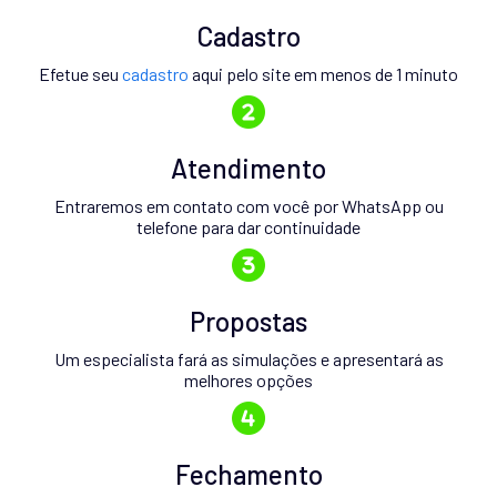
Cadastro
Efetue seu
cadastro
aqui pelo site em menos de 1 minuto
Atendimento
Entraremos em contato com você por WhatsApp ou
telefone para dar continuidade
Propostas
Um especialista fará as simulações e apresentará as
melhores opções
Fechamento