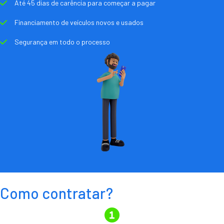
Até 45 dias de carência para começar a pagar
Financiamento de veículos novos e usados
Segurança em todo o processo
Como contratar?