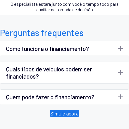
O especialista estará junto com você o tempo todo para
auxiliar na tomada de decisão
Perguntas frequentes
Como funciona o financiamento?
Quais tipos de veículos podem ser
financiados?
Quem pode fazer o financiamento?
Simule agora