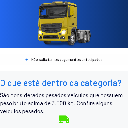
Não solicitamos pagamentos antecipados.
O que está dentro da categoria?
São considerados pesados veículos que possuem
peso bruto acima de 3.500 kg. Confira alguns
veículos pesados: