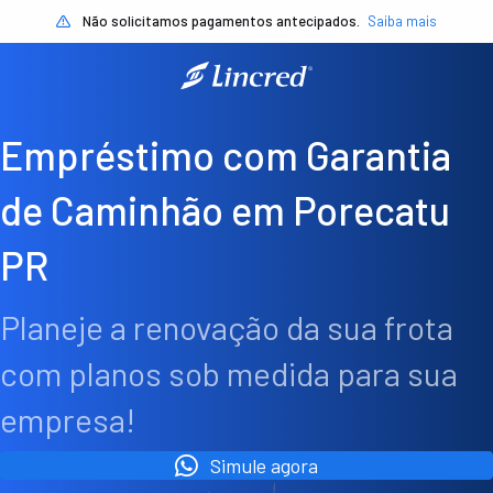
Não solicitamos pagamentos antecipados.
Saiba mais
Empréstimo com Garantia
de Caminhão em Porecatu
PR
Planeje a renovação da sua frota
com planos sob medida para sua
empresa!
Simule agora