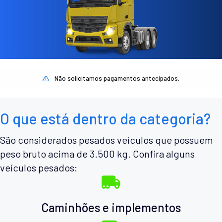
Não solicitamos pagamentos antecipados.
O que está dentro da categoria?
São considerados pesados veículos que possuem
peso bruto acima de 3.500 kg. Confira alguns
veículos pesados:
Caminhões e implementos