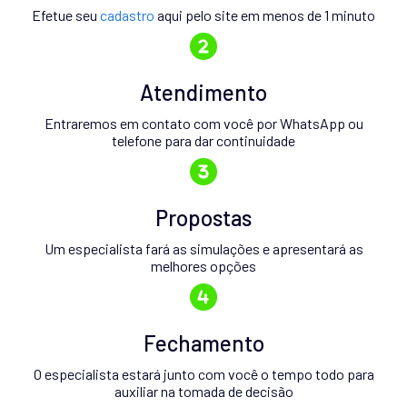
Efetue seu
cadastro
aqui pelo site em menos de 1 minuto
Atendimento
Entraremos em contato com você por WhatsApp ou
telefone para dar continuidade
Propostas
Um especialista fará as simulações e apresentará as
melhores opções
Fechamento
O especialista estará junto com você o tempo todo para
auxiliar na tomada de decisão