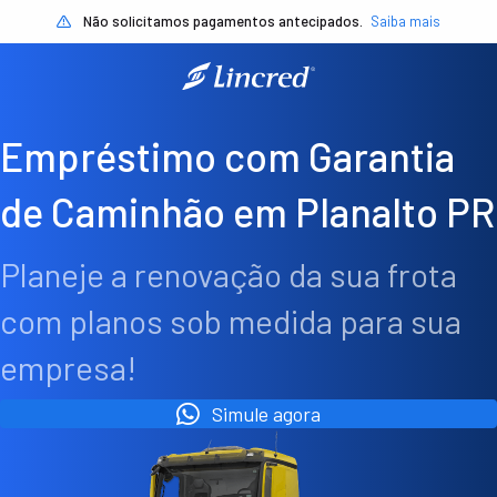
Não solicitamos pagamentos antecipados.
Saiba mais
Empréstimo com Garantia
de Caminhão em Planalto PR
Planeje a renovação da sua frota
com planos sob medida para sua
empresa!
Simule agora