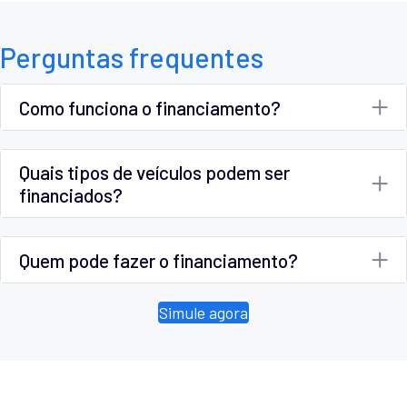
Perguntas frequentes
Como funciona o financiamento?
Quais tipos de veículos podem ser
financiados?
Quem pode fazer o financiamento?
Simule agora