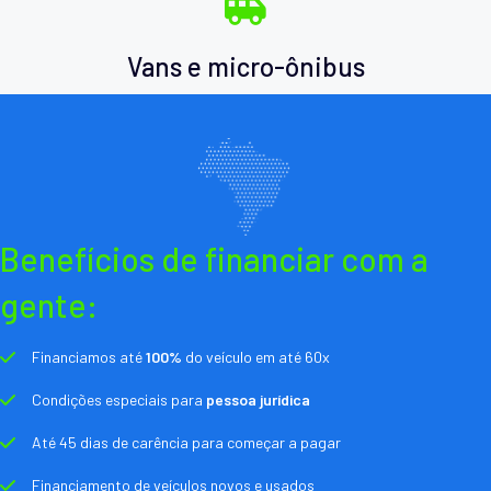
Vans e micro-ônibus
Benefícios de financiar com a
gente:
Financiamos até
100%
do veículo em até 60x
Condições especiais para
pessoa jurídica
Até 45 dias de carência para começar a pagar
Financiamento de veículos novos e usados