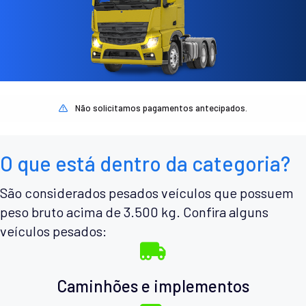
Não solicitamos pagamentos antecipados.
O que está dentro da categoria?
São considerados pesados veículos que possuem
peso bruto acima de 3.500 kg. Confira alguns
veículos pesados:
Caminhões e implementos