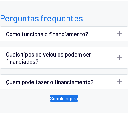
Perguntas frequentes
Como funciona o financiamento?
Quais tipos de veículos podem ser
financiados?
Quem pode fazer o financiamento?
Simule agora