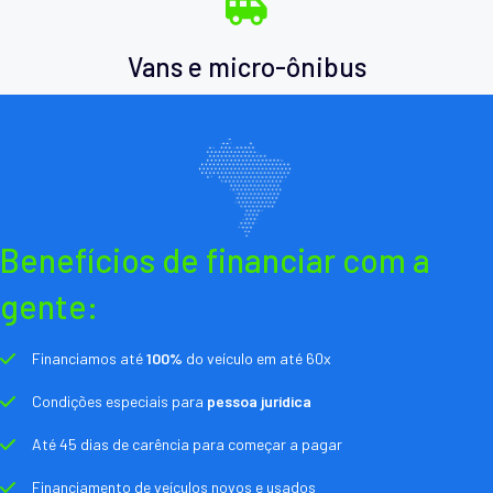
Vans e micro-ônibus
Benefícios de financiar com a
gente:
Financiamos até
100%
do veículo em até 60x
Condições especiais para
pessoa jurídica
Até 45 dias de carência para começar a pagar
Financiamento de veículos novos e usados