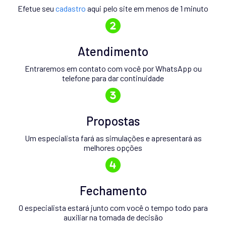
Efetue seu
cadastro
aqui pelo site em menos de 1 minuto
Atendimento
Entraremos em contato com você por WhatsApp ou
telefone para dar continuidade
Propostas
Um especialista fará as simulações e apresentará as
melhores opções
Fechamento
O especialista estará junto com você o tempo todo para
auxiliar na tomada de decisão