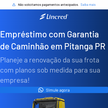
Não solicitamos pagamentos antecipados.
Saiba mais
Empréstimo com Garantia
de Caminhão em Pitanga PR
Planeje a renovação da sua frota
com planos sob medida para sua
empresa!
Simule agora