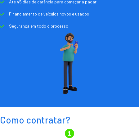
Até 45 dias de carência para começar a pagar
Financiamento de veículos novos e usados
Segurança em todo o processo
Como contratar?