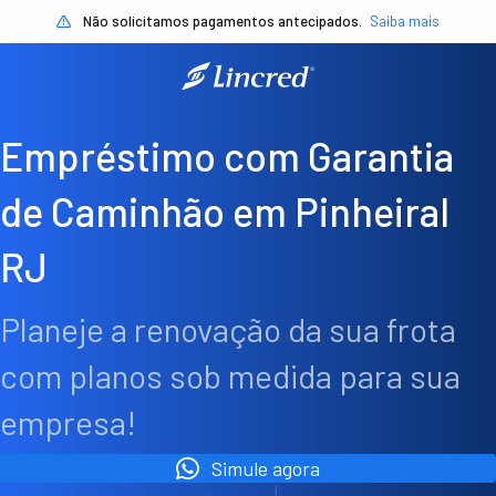
Não solicitamos pagamentos antecipados.
Saiba mais
Empréstimo com Garantia
de Caminhão em Pinheiral
RJ
Planeje a renovação da sua frota
com planos sob medida para sua
empresa!
Simule agora