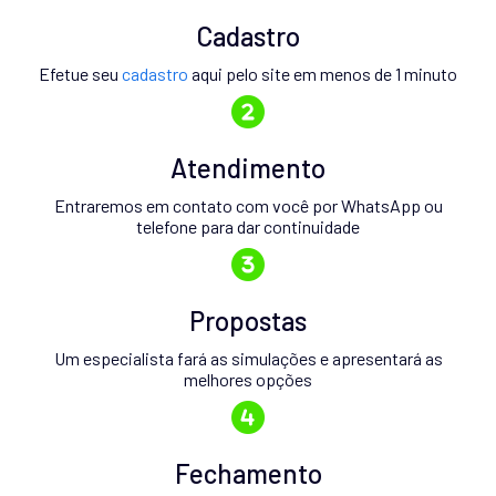
Cadastro
Efetue seu
cadastro
aqui pelo site em menos de 1 minuto
Atendimento
Entraremos em contato com você por WhatsApp ou
telefone para dar continuidade
Propostas
Um especialista fará as simulações e apresentará as
melhores opções
Fechamento