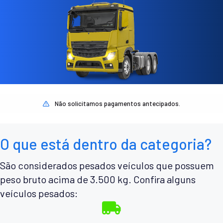
Não solicitamos pagamentos antecipados.
O que está dentro da categoria?
São considerados pesados veículos que possuem
peso bruto acima de 3.500 kg. Confira alguns
veículos pesados: