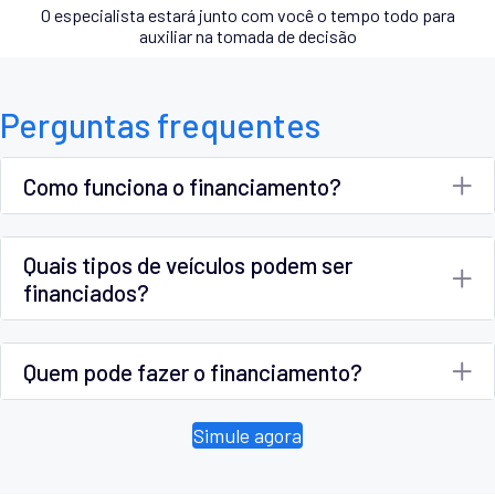
O especialista estará junto com você o tempo todo para
auxiliar na tomada de decisão
Perguntas frequentes
Como funciona o financiamento?
Quais tipos de veículos podem ser
financiados?
Quem pode fazer o financiamento?
Simule agora