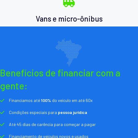
Vans e micro-ônibus
Benefícios de financiar com a
gente:
Financiamos até
100%
do veículo em até 60x
Condições especiais para
pessoa jurídica
Até 45 dias de carência para começar a pagar
Financiamento de veículos novos e usados