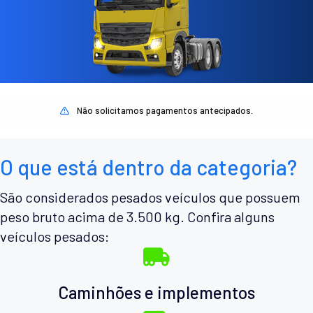
Não solicitamos pagamentos antecipados.
O que está dentro da categoria?
São considerados pesados veículos que possuem
peso bruto acima de 3.500 kg. Confira alguns
veículos pesados:
Caminhões e implementos