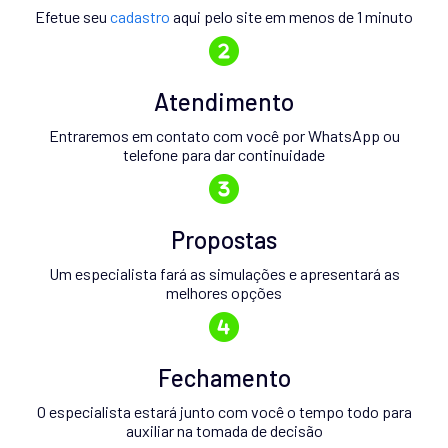
Efetue seu
cadastro
aqui pelo site em menos de 1 minuto
Atendimento
Entraremos em contato com você por WhatsApp ou
telefone para dar continuidade
Propostas
Um especialista fará as simulações e apresentará as
melhores opções
Fechamento
O especialista estará junto com você o tempo todo para
auxiliar na tomada de decisão