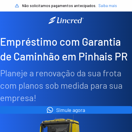
Não solicitamos pagamentos antecipados.
Saiba mais
Empréstimo com Garantia
de Caminhão em Pinhais PR
Planeje a renovação da sua frota
com planos sob medida para sua
empresa!
Simule agora