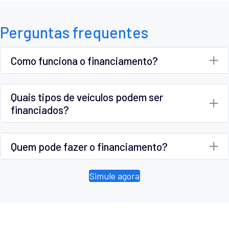
Perguntas frequentes
Como funciona o financiamento?
Quais tipos de veículos podem ser
financiados?
Quem pode fazer o financiamento?
Simule agora