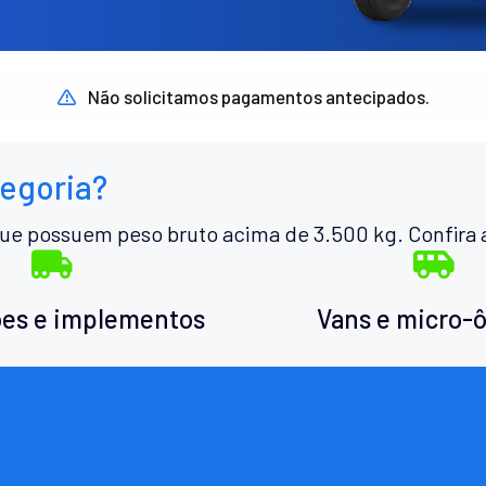
Não solicitamos pagamentos antecipados.
tegoria?
ue possuem peso bruto acima de 3.500 kg. Confira 
es e implementos
Vans e micro-