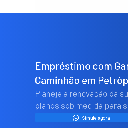
Empréstimo com Gar
Caminhão em Petróp
Planeje a renovação da s
planos sob medida para 
Simule agora