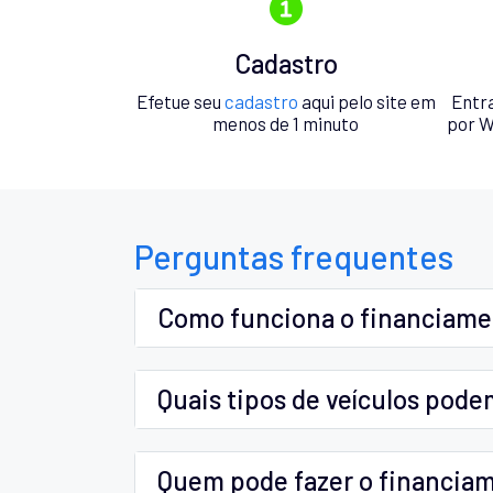
Cadastro
Efetue seu
cadastro
aqui pelo site em
Entr
menos de 1 minuto
por W
Perguntas frequentes
Como funciona o financiam
Quais tipos de veículos pode
Quem pode fazer o financia