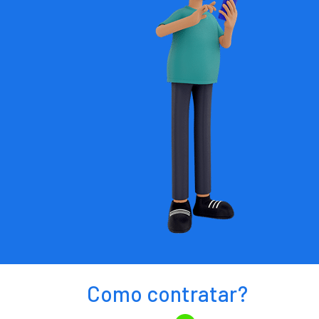
Como contratar?