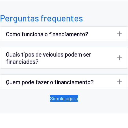
Perguntas frequentes
Como funciona o financiamento?
Quais tipos de veículos podem ser
financiados?
Quem pode fazer o financiamento?
Simule agora