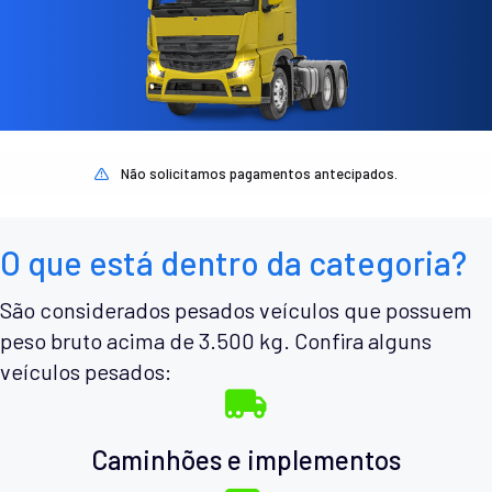
Não solicitamos pagamentos antecipados.
O que está dentro da categoria?
São considerados pesados veículos que possuem
peso bruto acima de 3.500 kg. Confira alguns
veículos pesados:
Caminhões e implementos