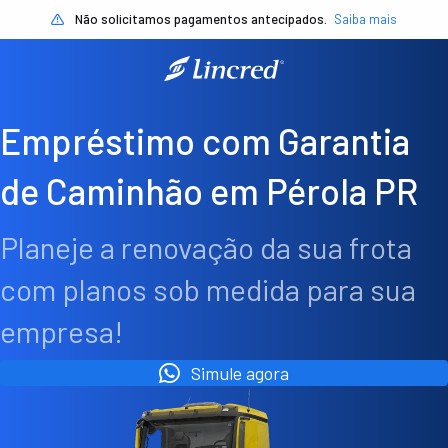
Não solicitamos pagamentos antecipados.
Saiba mais
Empréstimo com Garantia
de Caminhão em Pérola PR
Planeje a renovação da sua frota
com planos sob medida para sua
empresa!
Simule agora