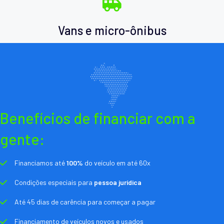
Vans e micro-ônibus
Benefícios de financiar com a
gente:
Financiamos até
100%
do veículo em até 60x
Condições especiais para
pessoa jurídica
Até 45 dias de carência para começar a pagar
Financiamento de veículos novos e usados