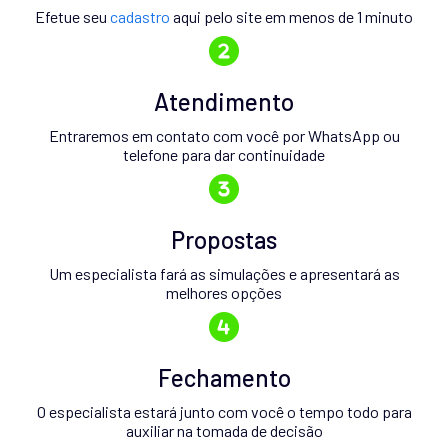
Efetue seu
cadastro
aqui pelo site em menos de 1 minuto
Atendimento
Entraremos em contato com você por WhatsApp ou
telefone para dar continuidade
Propostas
Um especialista fará as simulações e apresentará as
melhores opções
Fechamento
O especialista estará junto com você o tempo todo para
auxiliar na tomada de decisão