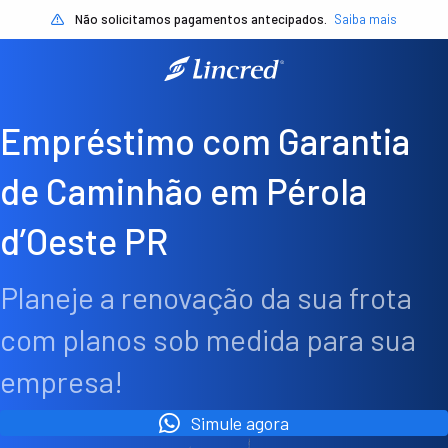
Não solicitamos pagamentos antecipados.
Saiba mais
Empréstimo com Garantia
de Caminhão em Pérola
d’Oeste PR
Planeje a renovação da sua frota
com planos sob medida para sua
empresa!
Simule agora