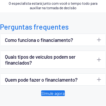
O especialista estará junto com você o tempo todo para
auxiliar na tomada de decisão
Perguntas frequentes
Como funciona o financiamento?
Quais tipos de veículos podem ser
financiados?
Quem pode fazer o financiamento?
Simule agora