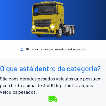
Não solicitamos pagamentos antecipados.
O que está dentro da categoria?
São considerados pesados veículos que possuem
peso bruto acima de 3.500 kg. Confira alguns
veículos pesados: