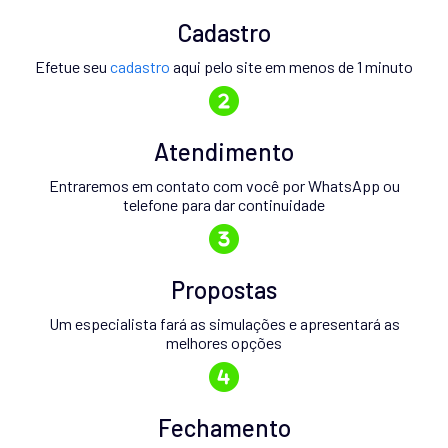
Cadastro
Efetue seu
cadastro
aqui pelo site em menos de 1 minuto
Atendimento
Entraremos em contato com você por WhatsApp ou
telefone para dar continuidade
Propostas
Um especialista fará as simulações e apresentará as
melhores opções
Fechamento