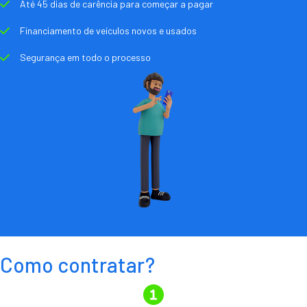
Até 45 dias de carência para começar a pagar
Financiamento de veículos novos e usados
Segurança em todo o processo
Como contratar?