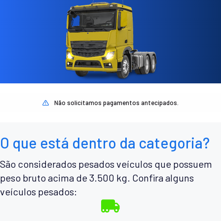
Não solicitamos pagamentos antecipados.
O que está dentro da categoria?
São considerados pesados veículos que possuem
peso bruto acima de 3.500 kg. Confira alguns
veículos pesados: