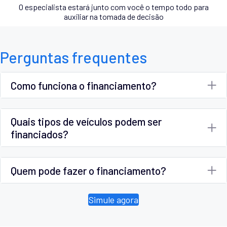
O especialista estará junto com você o tempo todo para
auxiliar na tomada de decisão
Perguntas frequentes
Como funciona o financiamento?
Quais tipos de veículos podem ser
financiados?
Quem pode fazer o financiamento?
Simule agora