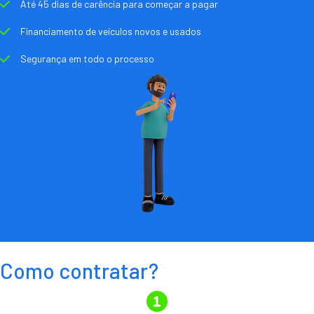
Até 45 dias de carência para começar a pagar
Financiamento de veículos novos e usados
Segurança em todo o processo
Como contratar?