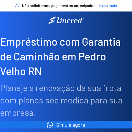
Não solicitamos pagamentos antecipados.
Saiba mais
Empréstimo com Garantia
de Caminhão em Pedro
Velho RN
Planeje a renovação da sua frota
com planos sob medida para sua
empresa!
Simule agora