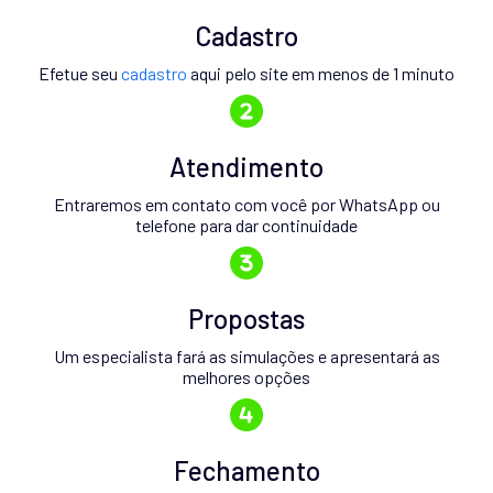
Cadastro
Efetue seu
cadastro
aqui pelo site em menos de 1 minuto
Atendimento
Entraremos em contato com você por WhatsApp ou
telefone para dar continuidade
Propostas
Um especialista fará as simulações e apresentará as
melhores opções
Fechamento