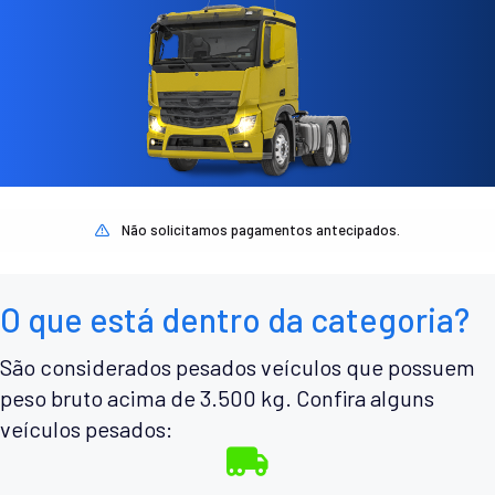
Não solicitamos pagamentos antecipados.
O que está dentro da categoria?
São considerados pesados veículos que possuem
peso bruto acima de 3.500 kg. Confira alguns
veículos pesados: