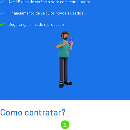
Até 45 dias de carência para começar a pagar
Financiamento de veículos novos e usados
Segurança em todo o processo
Como contratar?