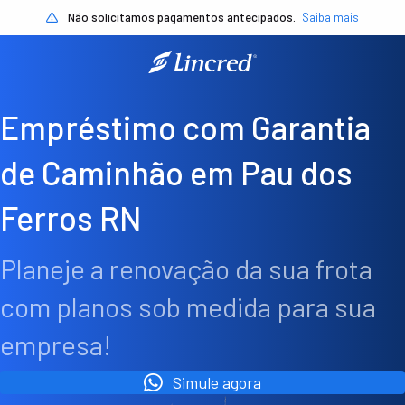
Não solicitamos pagamentos antecipados.
Saiba mais
Empréstimo com Garantia
de Caminhão em Pau dos
Ferros RN
Planeje a renovação da sua frota
com planos sob medida para sua
empresa!
Simule agora