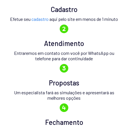
Cadastro
Efetue seu
cadastro
aqui pelo site em menos de 1 minuto
Atendimento
Entraremos em contato com você por WhatsApp ou
telefone para dar continuidade
Propostas
Um especialista fará as simulações e apresentará as
melhores opções
Fechamento