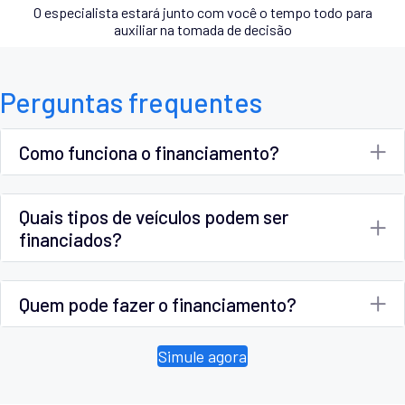
O especialista estará junto com você o tempo todo para
auxiliar na tomada de decisão
Perguntas frequentes
Como funciona o financiamento?
Quais tipos de veículos podem ser
financiados?
Quem pode fazer o financiamento?
Simule agora