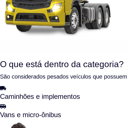
O que está dentro da categoria?
São considerados pesados veículos que possuem p
Caminhões e implementos
Vans e micro-ônibus