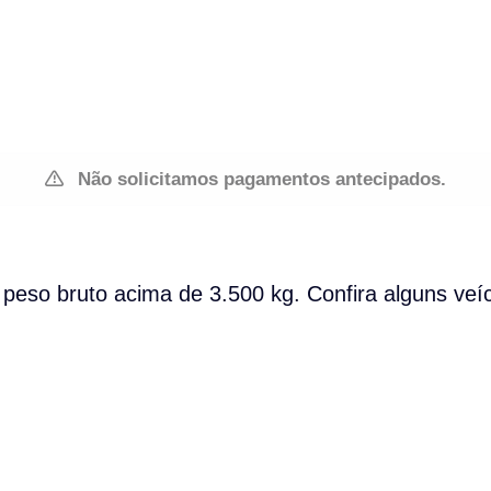
Não solicitamos pagamentos antecipados.
eso bruto acima de 3.500 kg. Confira alguns veí