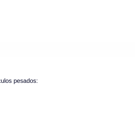
culos pesados: