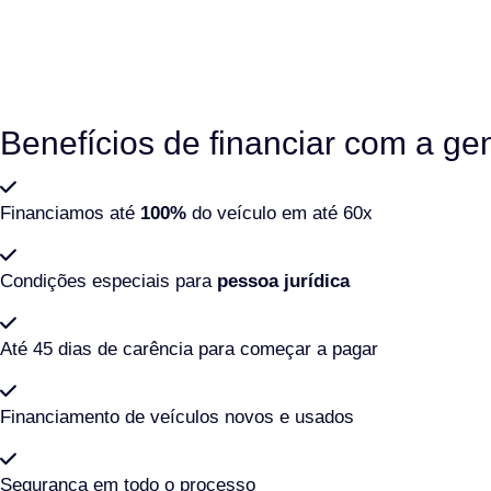
Benefícios de financiar com a gen
Financiamos até
100%
do veículo em até 60x
Condições especiais para
pessoa jurídica
Até 45 dias de carência para começar a pagar
Financiamento de veículos novos e usados
Segurança em todo o processo