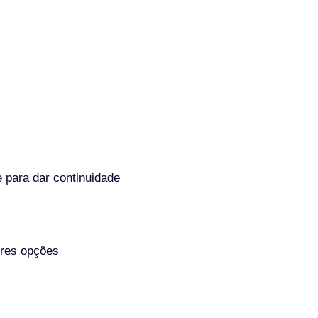
 para dar continuidade
ores opções