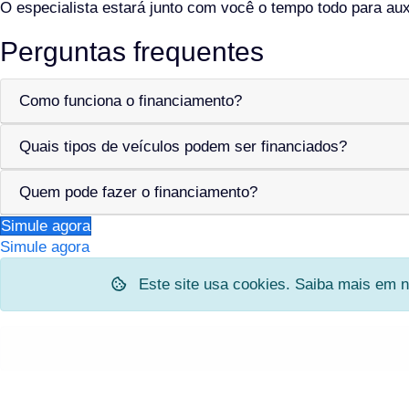
O especialista estará junto com você o tempo todo para aux
Perguntas frequentes
Como funciona o financiamento?
Quais tipos de veículos podem ser financiados?
Quem pode fazer o financiamento?
Simule agora
Simule agora
Este site usa cookies. Saiba mais em