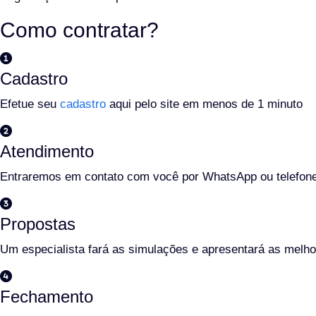
Como contratar?
Cadastro
Efetue seu
cadastro
aqui pelo site em menos de 1 minuto
Atendimento
Entraremos em contato com você por WhatsApp ou telefone
Propostas
Um especialista fará as simulações e apresentará as melh
Fechamento