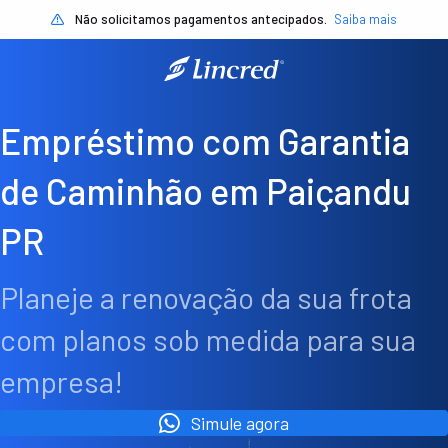
Não solicitamos pagamentos antecipados.
Saiba mais
Empréstimo com Garantia
de Caminhão em Paiçandu
PR
Planeje a renovação da sua frota
com planos sob medida para sua
empresa!
Simule agora