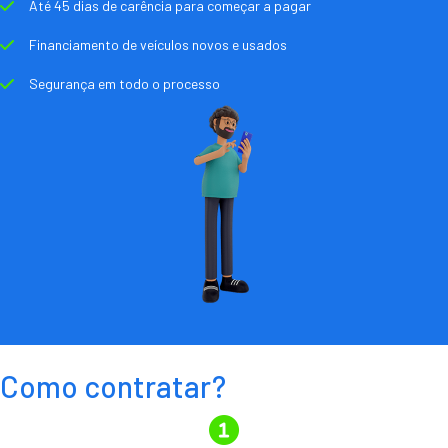
Até 45 dias de carência para começar a pagar
Financiamento de veículos novos e usados
Segurança em todo o processo
Como contratar?