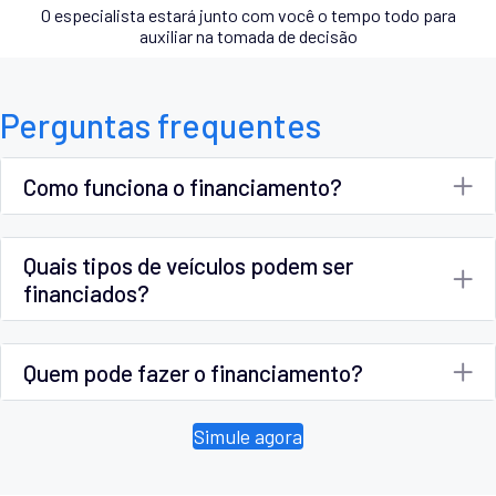
O especialista estará junto com você o tempo todo para
auxiliar na tomada de decisão
Perguntas frequentes
Como funciona o financiamento?
Quais tipos de veículos podem ser
financiados?
Quem pode fazer o financiamento?
Simule agora