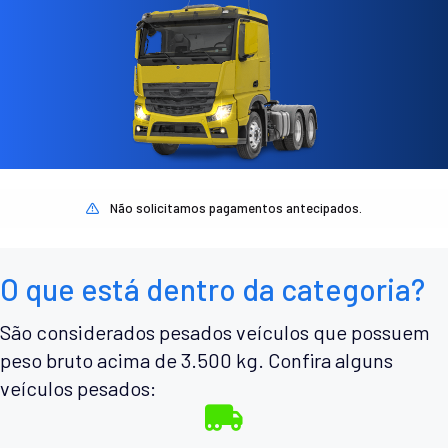
Não solicitamos pagamentos antecipados.
O que está dentro da categoria?
São considerados pesados veículos que possuem
peso bruto acima de 3.500 kg. Confira alguns
veículos pesados: