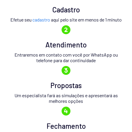
Cadastro
Efetue seu
cadastro
aqui pelo site em menos de 1 minuto
Atendimento
Entraremos em contato com você por WhatsApp ou
telefone para dar continuidade
Propostas
Um especialista fará as simulações e apresentará as
melhores opções
Fechamento