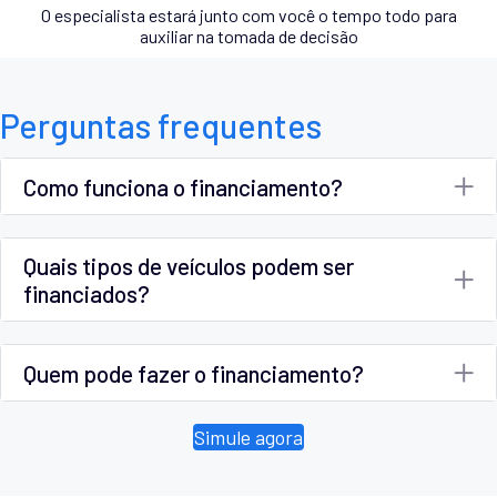
O especialista estará junto com você o tempo todo para
auxiliar na tomada de decisão
Perguntas frequentes
Como funciona o financiamento?
Quais tipos de veículos podem ser
financiados?
Quem pode fazer o financiamento?
Simule agora