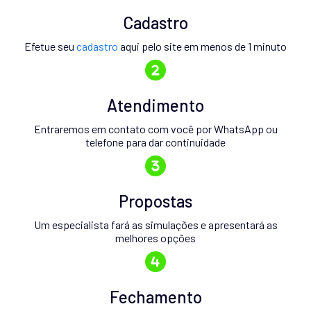
Cadastro
Efetue seu
cadastro
aqui pelo site em menos de 1 minuto
Atendimento
Entraremos em contato com você por WhatsApp ou
telefone para dar continuidade
Propostas
Um especialista fará as simulações e apresentará as
melhores opções
Fechamento