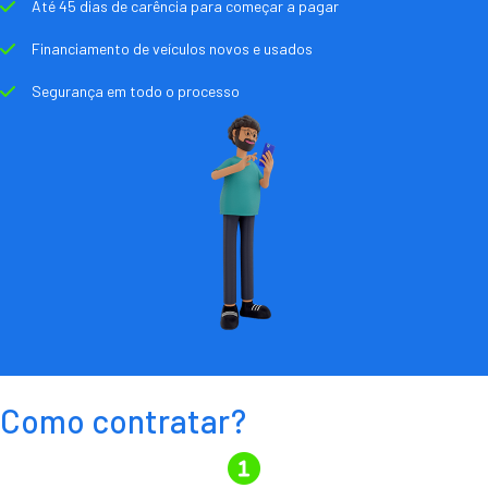
Até 45 dias de carência para começar a pagar
Financiamento de veículos novos e usados
Segurança em todo o processo
Como contratar?