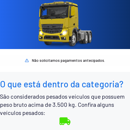
Não solicitamos pagamentos antecipados.
O que está dentro da categoria?
São considerados pesados veículos que possuem
peso bruto acima de 3.500 kg. Confira alguns
veículos pesados: