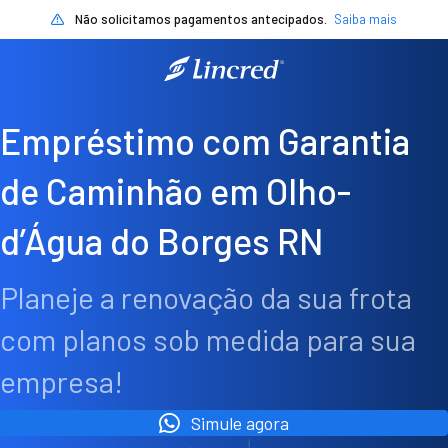
Não solicitamos pagamentos antecipados.
Saiba mais
Empréstimo com Garantia
de Caminhão em Olho-
d’Água do Borges RN
Planeje a renovação da sua frota
com planos sob medida para sua
empresa!
Simule agora