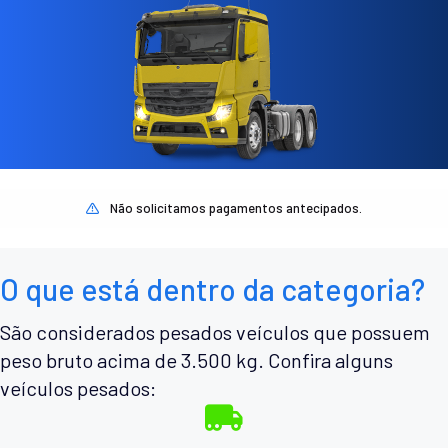
Não solicitamos pagamentos antecipados.
O que está dentro da categoria?
São considerados pesados veículos que possuem
peso bruto acima de 3.500 kg. Confira alguns
veículos pesados: