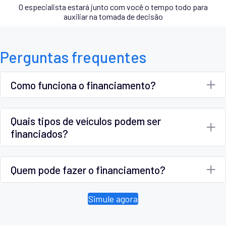
O especialista estará junto com você o tempo todo para
auxiliar na tomada de decisão
Perguntas frequentes
Como funciona o financiamento?
Quais tipos de veículos podem ser
financiados?
Quem pode fazer o financiamento?
Simule agora