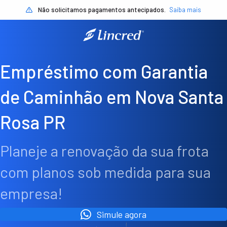
Não solicitamos pagamentos antecipados.
Saiba mais
Empréstimo com Garantia
de Caminhão em Nova Santa
Rosa PR
Planeje a renovação da sua frota
com planos sob medida para sua
empresa!
Simule agora