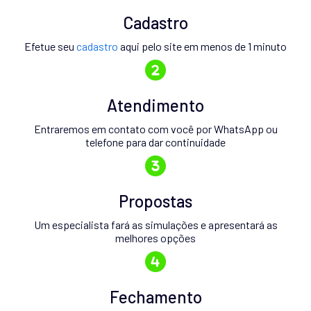
Cadastro
Efetue seu
cadastro
aqui pelo site em menos de 1 minuto
Atendimento
Entraremos em contato com você por WhatsApp ou
telefone para dar continuidade
Propostas
Um especialista fará as simulações e apresentará as
melhores opções
Fechamento