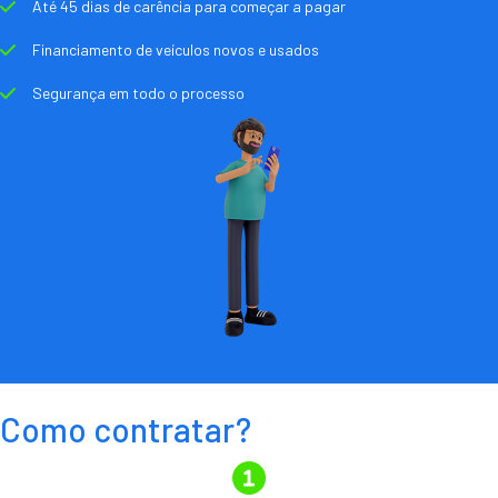
Até 45 dias de carência para começar a pagar
Financiamento de veículos novos e usados
Segurança em todo o processo
Como contratar?