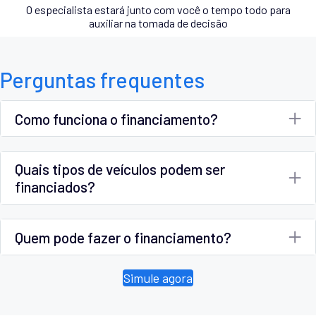
O especialista estará junto com você o tempo todo para
auxiliar na tomada de decisão
Perguntas frequentes
Como funciona o financiamento?
Quais tipos de veículos podem ser
financiados?
Quem pode fazer o financiamento?
Simule agora