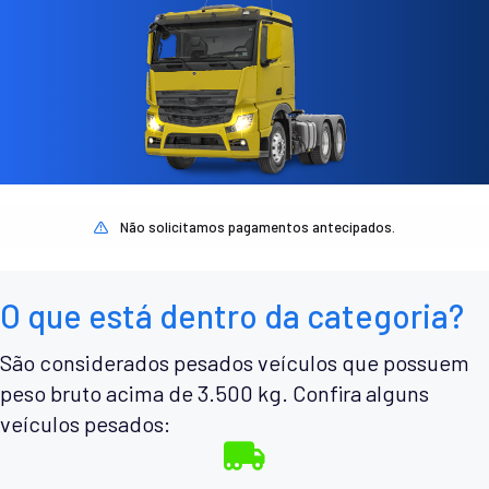
Não solicitamos pagamentos antecipados.
O que está dentro da categoria?
São considerados pesados veículos que possuem
peso bruto acima de 3.500 kg. Confira alguns
veículos pesados: