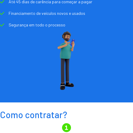
Até 45 dias de carência para começar a pagar
Financiamento de veículos novos e usados
Segurança em todo o processo
Como contratar?