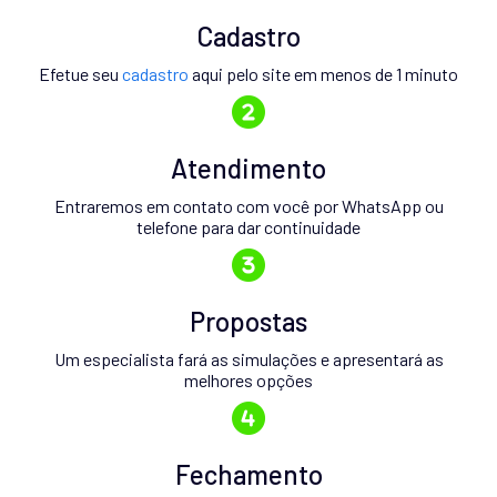
Cadastro
Efetue seu
cadastro
aqui pelo site em menos de 1 minuto
Atendimento
Entraremos em contato com você por WhatsApp ou
telefone para dar continuidade
Propostas
Um especialista fará as simulações e apresentará as
melhores opções
Fechamento