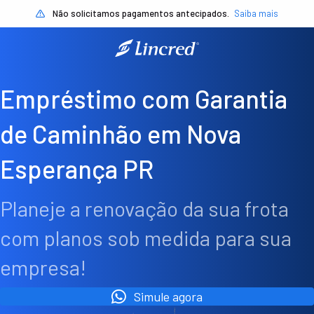
Não solicitamos pagamentos antecipados.
Saiba mais
Empréstimo com Garantia
de Caminhão em Nova
Esperança PR
Planeje a renovação da sua frota
com planos sob medida para sua
empresa!
Simule agora