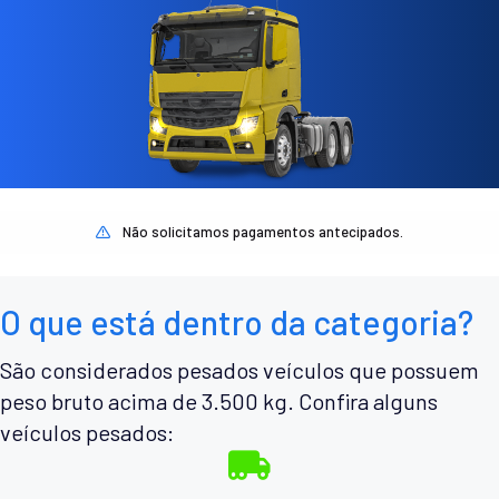
Não solicitamos pagamentos antecipados.
O que está dentro da categoria?
São considerados pesados veículos que possuem
peso bruto acima de 3.500 kg. Confira alguns
veículos pesados: