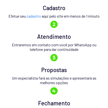
Cadastro
Efetue seu
cadastro
aqui pelo site em menos de 1 minuto
Atendimento
Entraremos em contato com você por WhatsApp ou
telefone para dar continuidade
Propostas
Um especialista fará as simulações e apresentará as
melhores opções
Fechamento