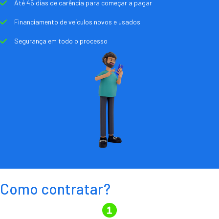
Até 45 dias de carência para começar a pagar
Financiamento de veículos novos e usados
Segurança em todo o processo
Como contratar?