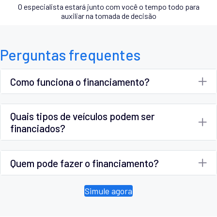
O especialista estará junto com você o tempo todo para
auxiliar na tomada de decisão
Perguntas frequentes
Como funciona o financiamento?
Quais tipos de veículos podem ser
financiados?
Quem pode fazer o financiamento?
Simule agora