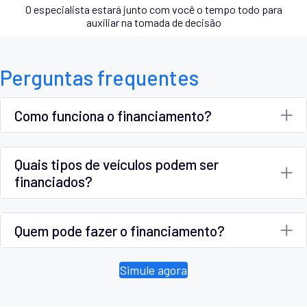
O especialista estará junto com você o tempo todo para
auxiliar na tomada de decisão
Perguntas frequentes
Como funciona o financiamento?
Quais tipos de veículos podem ser
financiados?
Quem pode fazer o financiamento?
Simule agora