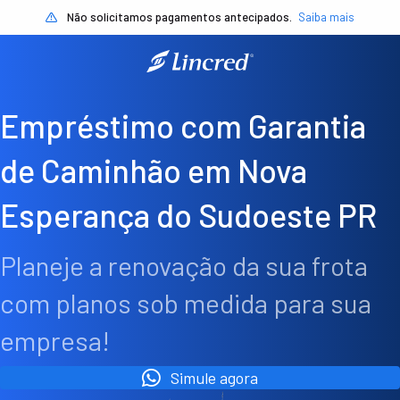
Não solicitamos pagamentos antecipados.
Saiba mais
Empréstimo com Garantia
de Caminhão em Nova
Esperança do Sudoeste PR
Planeje a renovação da sua frota
com planos sob medida para sua
empresa!
Simule agora