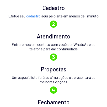
Cadastro
Efetue seu
cadastro
aqui pelo site em menos de 1 minuto
Atendimento
Entraremos em contato com você por WhatsApp ou
telefone para dar continuidade
Propostas
Um especialista fará as simulações e apresentará as
melhores opções
Fechamento