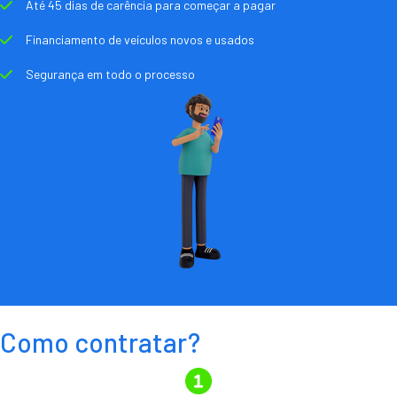
Até 45 dias de carência para começar a pagar
Financiamento de veículos novos e usados
Segurança em todo o processo
Como contratar?