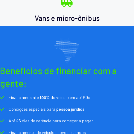
Vans e micro-ônibus
Benefícios de financiar com a
gente:
Financiamos até
100%
do veículo em até 60x
Condições especiais para
pessoa jurídica
Até 45 dias de carência para começar a pagar
Financiamento de veículos novos e usados