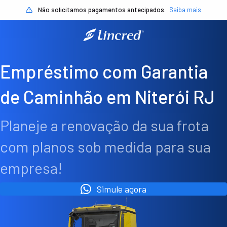
Não solicitamos pagamentos antecipados.
Saiba mais
Empréstimo com Garantia
de Caminhão em Niterói RJ
Planeje a renovação da sua frota
com planos sob medida para sua
empresa!
Simule agora