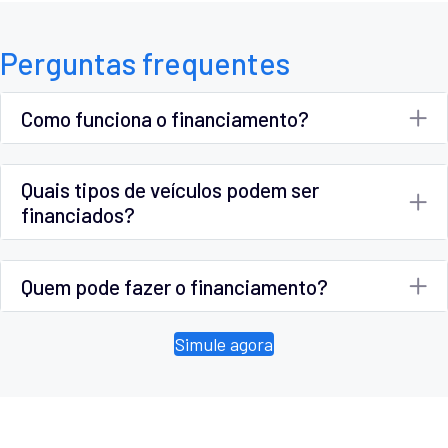
Perguntas frequentes
Como funciona o financiamento?
Quais tipos de veículos podem ser
financiados?
Quem pode fazer o financiamento?
Simule agora