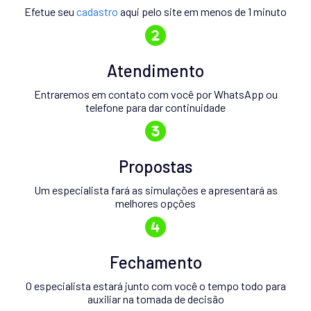
Efetue seu
cadastro
aqui pelo site em menos de 1 minuto
Atendimento
Entraremos em contato com você por WhatsApp ou
telefone para dar continuidade
Propostas
Um especialista fará as simulações e apresentará as
melhores opções
Fechamento
O especialista estará junto com você o tempo todo para
auxiliar na tomada de decisão