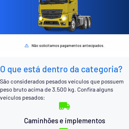
Não solicitamos pagamentos antecipados.
O que está dentro da categoria?
São considerados pesados veículos que possuem
peso bruto acima de 3.500 kg. Confira alguns
veículos pesados:
Caminhões e implementos