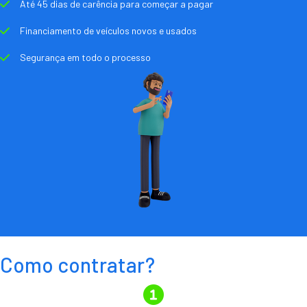
Até 45 dias de carência para começar a pagar
Financiamento de veículos novos e usados
Segurança em todo o processo
Como contratar?