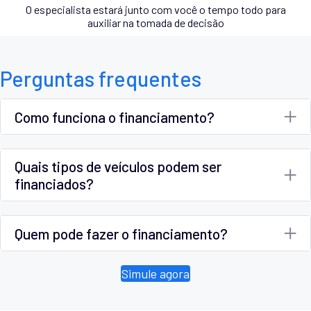
O especialista estará junto com você o tempo todo para
auxiliar na tomada de decisão
Perguntas frequentes
Como funciona o financiamento?
Quais tipos de veículos podem ser
financiados?
Quem pode fazer o financiamento?
Simule agora