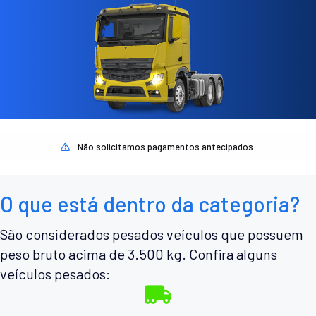
Não solicitamos pagamentos antecipados.
O que está dentro da categoria?
São considerados pesados veículos que possuem
peso bruto acima de 3.500 kg. Confira alguns
veículos pesados: