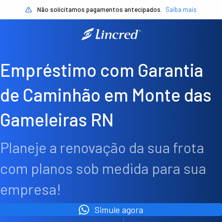
Não solicitamos pagamentos antecipados.
Saiba mais
Empréstimo com Garantia
de Caminhão em Monte das
Gameleiras RN
Planeje a renovação da sua frota
com planos sob medida para sua
empresa!
Simule agora