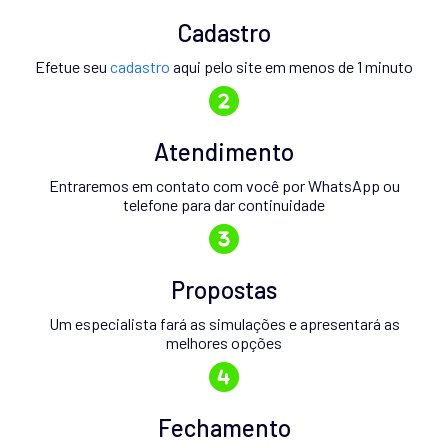
Cadastro
Efetue seu
cadastro
aqui pelo site em menos de 1 minuto
Atendimento
Entraremos em contato com você por WhatsApp ou
telefone para dar continuidade
Propostas
Um especialista fará as simulações e apresentará as
melhores opções
Fechamento