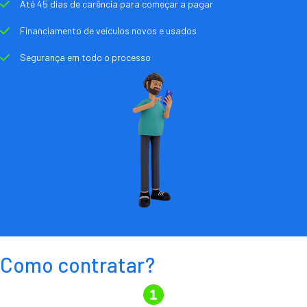
Até 45 dias de carência para começar a pagar
Financiamento de veículos novos e usados
Segurança em todo o processo
Como contratar?