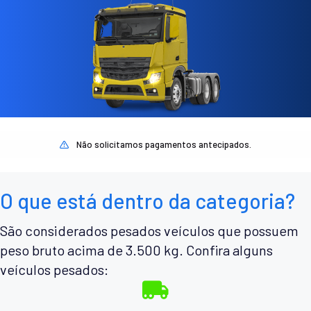
Não solicitamos pagamentos antecipados.
O que está dentro da categoria?
São considerados pesados veículos que possuem
peso bruto acima de 3.500 kg. Confira alguns
veículos pesados: