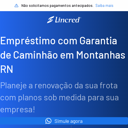
Não solicitamos pagamentos antecipados.
Saiba mais
Empréstimo com Garantia
de Caminhão em Montanhas
RN
Planeje a renovação da sua frota
com planos sob medida para sua
empresa!
Simule agora