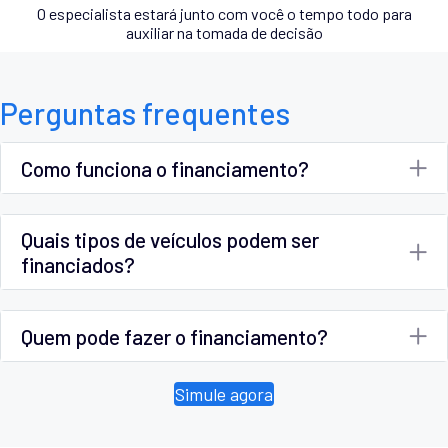
O especialista estará junto com você o tempo todo para
auxiliar na tomada de decisão
Perguntas frequentes
Como funciona o financiamento?
Quais tipos de veículos podem ser
financiados?
Quem pode fazer o financiamento?
Simule agora