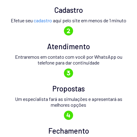
Cadastro
Efetue seu
cadastro
aqui pelo site em menos de 1 minuto
Atendimento
Entraremos em contato com você por WhatsApp ou
telefone para dar continuidade
Propostas
Um especialista fará as simulações e apresentará as
melhores opções
Fechamento