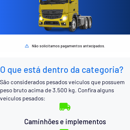
Não solicitamos pagamentos antecipados.
O que está dentro da categoria?
São considerados pesados veículos que possuem
peso bruto acima de 3.500 kg. Confira alguns
veículos pesados:
Caminhões e implementos