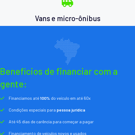
Vans e micro-ônibus
Benefícios de financiar com a
gente:
Financiamos até
100%
do veículo em até 60x
Condições especiais para
pessoa jurídica
Até 45 dias de carência para começar a pagar
Financiamento de veículos novos e usados