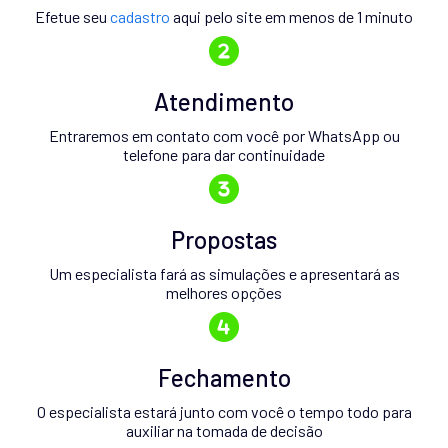
Efetue seu
cadastro
aqui pelo site em menos de 1 minuto
Atendimento
Entraremos em contato com você por WhatsApp ou
telefone para dar continuidade
Propostas
Um especialista fará as simulações e apresentará as
melhores opções
Fechamento
O especialista estará junto com você o tempo todo para
auxiliar na tomada de decisão