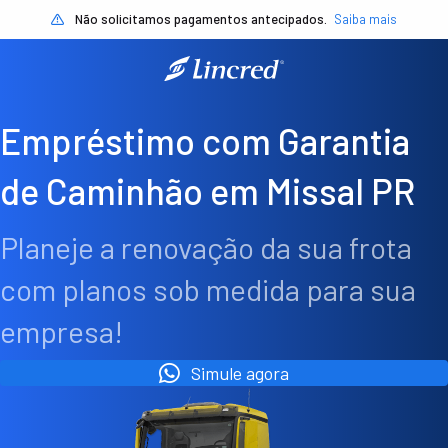
Não solicitamos pagamentos antecipados.
Saiba mais
Empréstimo com Garantia
de Caminhão em Missal PR
Planeje a renovação da sua frota
com planos sob medida para sua
empresa!
Simule agora