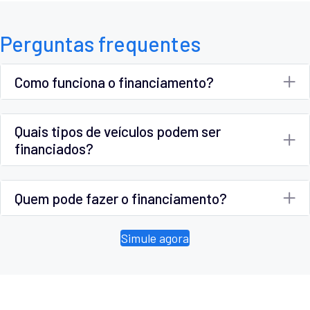
Perguntas frequentes
Como funciona o financiamento?
Quais tipos de veículos podem ser
financiados?
Quem pode fazer o financiamento?
Simule agora