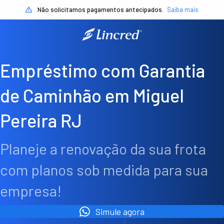
Não solicitamos pagamentos antecipados.
Saiba mais
Empréstimo com Garantia
de Caminhão em Miguel
Pereira RJ
Planeje a renovação da sua frota
com planos sob medida para sua
empresa!
Simule agora