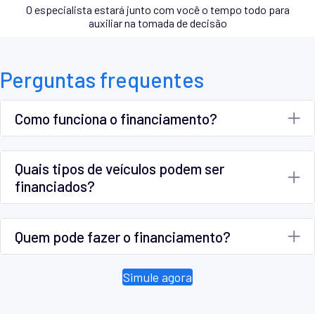
O especialista estará junto com você o tempo todo para
auxiliar na tomada de decisão
Perguntas frequentes
Como funciona o financiamento?
Quais tipos de veículos podem ser
financiados?
Quem pode fazer o financiamento?
Simule agora