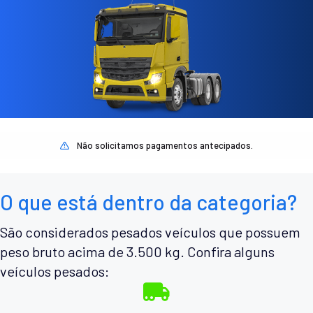
Não solicitamos pagamentos antecipados.
O que está dentro da categoria?
São considerados pesados veículos que possuem
peso bruto acima de 3.500 kg. Confira alguns
veículos pesados: