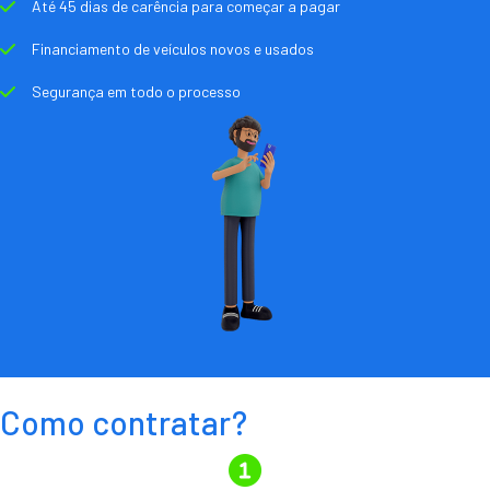
Até 45 dias de carência para começar a pagar
Financiamento de veículos novos e usados
Segurança em todo o processo
Como contratar?