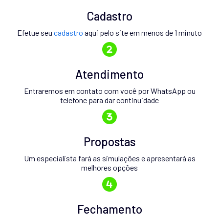
Cadastro
Efetue seu
cadastro
aqui pelo site em menos de 1 minuto
Atendimento
Entraremos em contato com você por WhatsApp ou
telefone para dar continuidade
Propostas
Um especialista fará as simulações e apresentará as
melhores opções
Fechamento