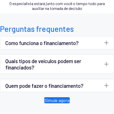
O especialista estará junto com você o tempo todo para
auxiliar na tomada de decisão
Perguntas frequentes
Como funciona o financiamento?
Quais tipos de veículos podem ser
financiados?
Quem pode fazer o financiamento?
Simule agora