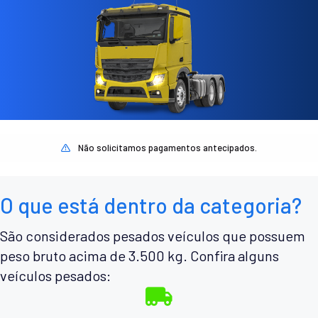
Não solicitamos pagamentos antecipados.
O que está dentro da categoria?
São considerados pesados veículos que possuem
peso bruto acima de 3.500 kg. Confira alguns
veículos pesados: