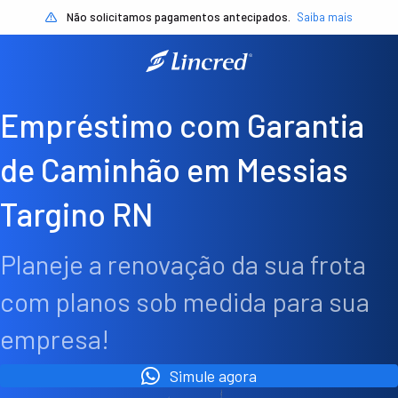
Não solicitamos pagamentos antecipados.
Saiba mais
Empréstimo com Garantia
de Caminhão em Messias
Targino RN
Planeje a renovação da sua frota
com planos sob medida para sua
empresa!
Simule agora