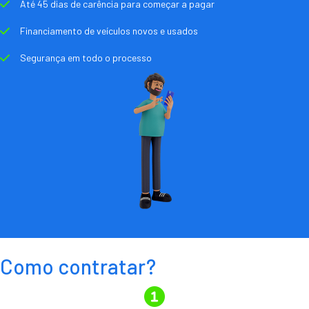
Até 45 dias de carência para começar a pagar
Financiamento de veículos novos e usados
Segurança em todo o processo
Como contratar?