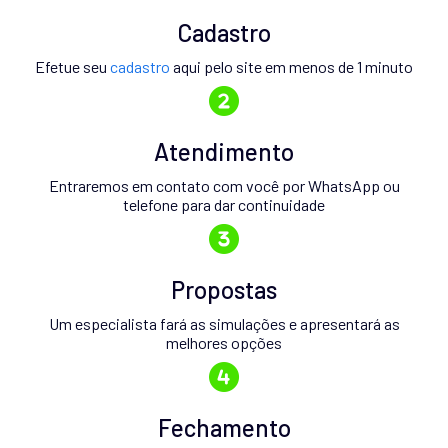
Cadastro
Efetue seu
cadastro
aqui pelo site em menos de 1 minuto
Atendimento
Entraremos em contato com você por WhatsApp ou
telefone para dar continuidade
Propostas
Um especialista fará as simulações e apresentará as
melhores opções
Fechamento