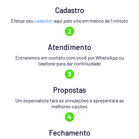
Cadastro
Efetue seu
cadastro
aqui pelo site em menos de 1 minuto
Atendimento
Entraremos em contato com você por WhatsApp ou
telefone para dar continuidade
Propostas
Um especialista fará as simulações e apresentará as
melhores opções
Fechamento