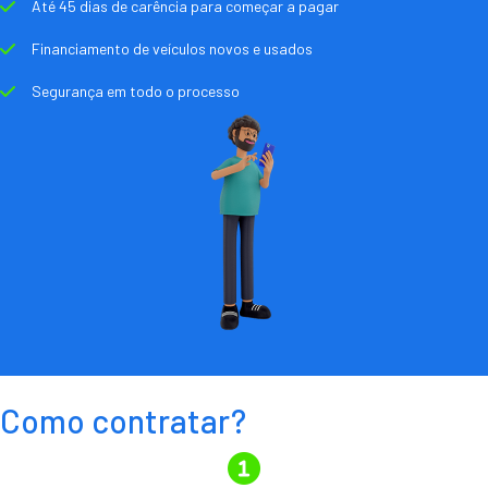
Até 45 dias de carência para começar a pagar
Financiamento de veículos novos e usados
Segurança em todo o processo
Como contratar?