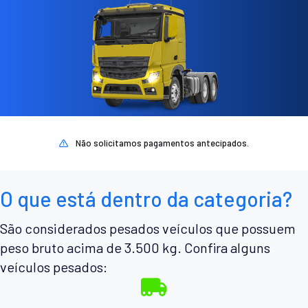
Não solicitamos pagamentos antecipados.
O que está dentro da categoria?
São considerados pesados veículos que possuem
peso bruto acima de 3.500 kg. Confira alguns
veículos pesados: