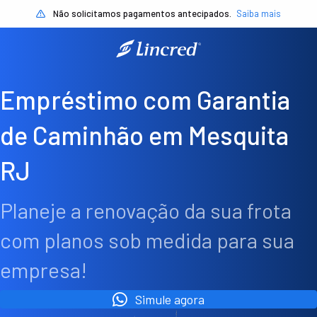
Não solicitamos pagamentos antecipados.
Saiba mais
Empréstimo com Garantia
de Caminhão em Mesquita
RJ
Planeje a renovação da sua frota
com planos sob medida para sua
empresa!
Simule agora