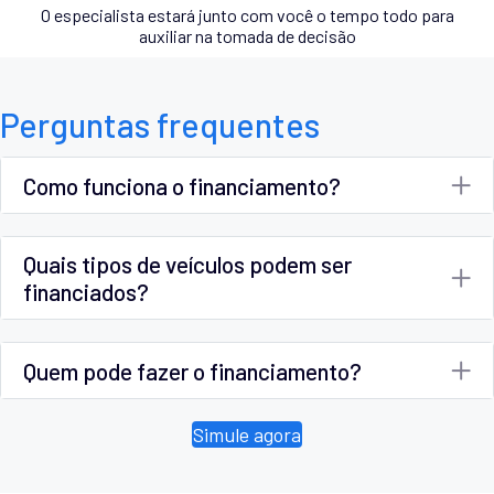
O especialista estará junto com você o tempo todo para
auxiliar na tomada de decisão
Perguntas frequentes
Como funciona o financiamento?
Quais tipos de veículos podem ser
financiados?
Quem pode fazer o financiamento?
Simule agora