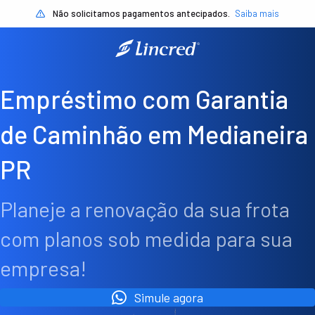
Não solicitamos pagamentos antecipados.
Saiba mais
Empréstimo com Garantia
de Caminhão em Medianeira
PR
Planeje a renovação da sua frota
com planos sob medida para sua
empresa!
Simule agora