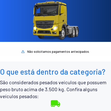
Não solicitamos pagamentos antecipados.
O que está dentro da categoria?
São considerados pesados veículos que possuem
peso bruto acima de 3.500 kg. Confira alguns
veículos pesados: