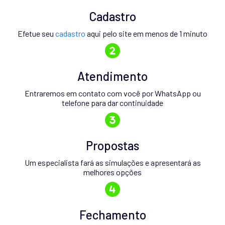
Cadastro
Efetue seu
cadastro
aqui pelo site em menos de 1 minuto
Atendimento
Entraremos em contato com você por WhatsApp ou
telefone para dar continuidade
Propostas
Um especialista fará as simulações e apresentará as
melhores opções
Fechamento