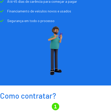
Até 45 dias de carência para começar a pagar
Financiamento de veículos novos e usados
Segurança em todo o processo
Como contratar?