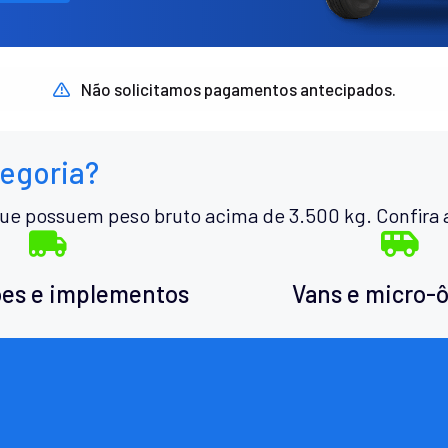
Não solicitamos pagamentos antecipados.
tegoria?
ue possuem peso bruto acima de 3.500 kg. Confira 
es e implementos
Vans e micro-