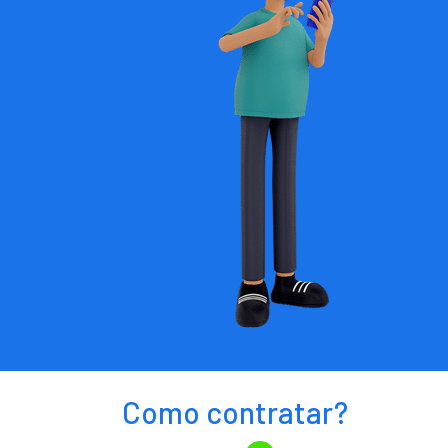
Como contratar?