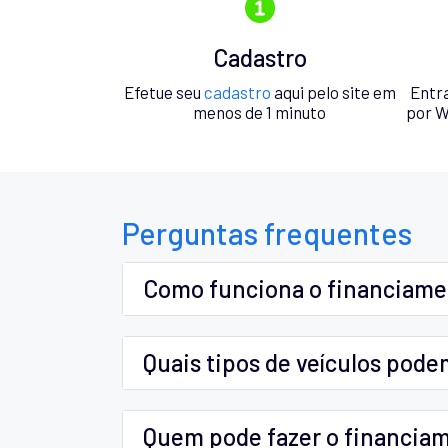
Cadastro
Efetue seu
cadastro
aqui pelo site em
Entr
menos de 1 minuto
por W
Perguntas frequentes
Como funciona o financiam
Quais tipos de veículos pode
Quem pode fazer o financia