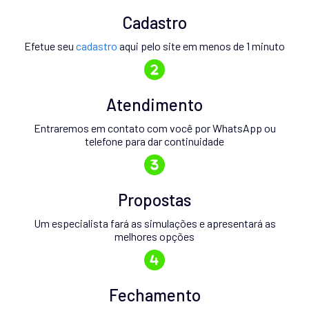
Cadastro
Efetue seu
cadastro
aqui pelo site em menos de 1 minuto
Atendimento
Entraremos em contato com você por WhatsApp ou
telefone para dar continuidade
Propostas
Um especialista fará as simulações e apresentará as
melhores opções
Fechamento