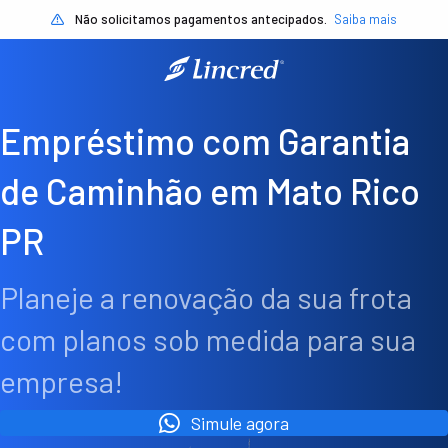
Não solicitamos pagamentos antecipados.
Saiba mais
Empréstimo com Garantia
de Caminhão em Mato Rico
PR
Planeje a renovação da sua frota
com planos sob medida para sua
empresa!
Simule agora