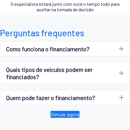
O especialista estará junto com você o tempo todo para
auxiliar na tomada de decisão
Perguntas frequentes
Como funciona o financiamento?
Quais tipos de veículos podem ser
financiados?
Quem pode fazer o financiamento?
Simule agora