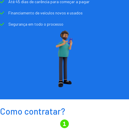
Até 45 dias de carência para começar a pagar
Financiamento de veículos novos e usados
Segurança em todo o processo
Como contratar?