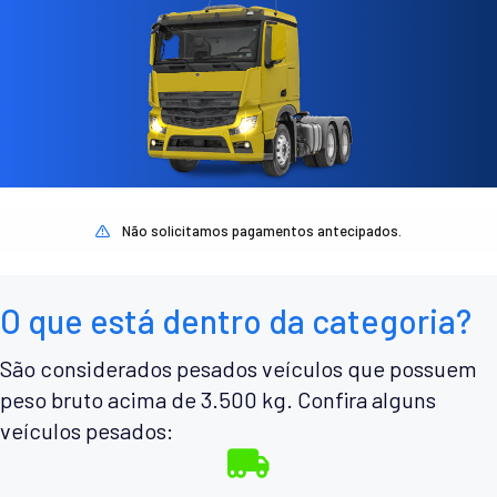
Não solicitamos pagamentos antecipados.
O que está dentro da categoria?
São considerados pesados veículos que possuem
peso bruto acima de 3.500 kg. Confira alguns
veículos pesados: