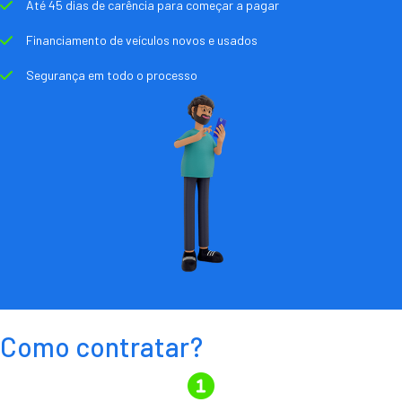
Até 45 dias de carência para começar a pagar
Financiamento de veículos novos e usados
Segurança em todo o processo
Como contratar?