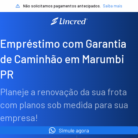
Não solicitamos pagamentos antecipados.
Saiba mais
Empréstimo com Garantia
de Caminhão em Marumbi
PR
Planeje a renovação da sua frota
com planos sob medida para sua
empresa!
Simule agora