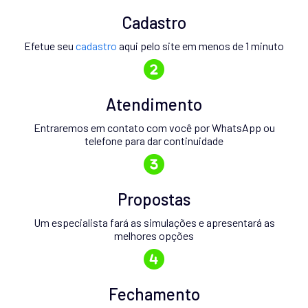
Cadastro
Efetue seu
cadastro
aqui pelo site em menos de 1 minuto
Atendimento
Entraremos em contato com você por WhatsApp ou
telefone para dar continuidade
Propostas
Um especialista fará as simulações e apresentará as
melhores opções
Fechamento