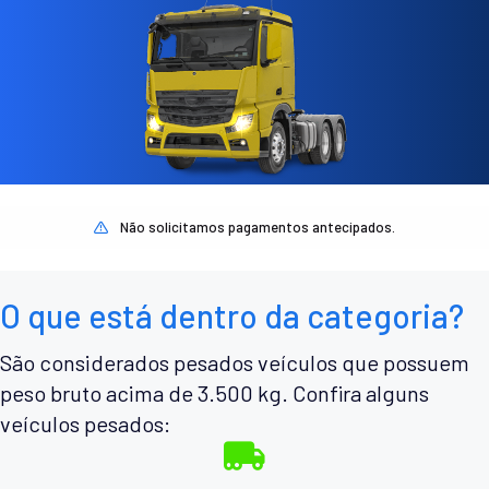
Não solicitamos pagamentos antecipados.
O que está dentro da categoria?
São considerados pesados veículos que possuem
peso bruto acima de 3.500 kg. Confira alguns
veículos pesados: