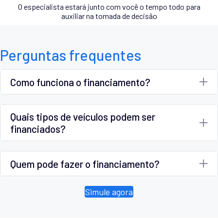
O especialista estará junto com você o tempo todo para
auxiliar na tomada de decisão
Perguntas frequentes
Como funciona o financiamento?
Quais tipos de veículos podem ser
financiados?
Quem pode fazer o financiamento?
Simule agora