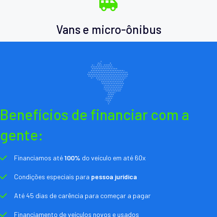
Vans e micro-ônibus
Benefícios de financiar com a
gente:
Financiamos até
100%
do veículo em até 60x
Condições especiais para
pessoa jurídica
Até 45 dias de carência para começar a pagar
Financiamento de veículos novos e usados