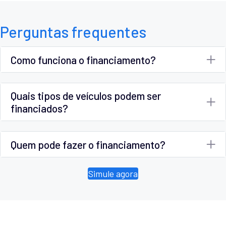
Perguntas frequentes
Como funciona o financiamento?
Quais tipos de veículos podem ser
financiados?
Quem pode fazer o financiamento?
Simule agora