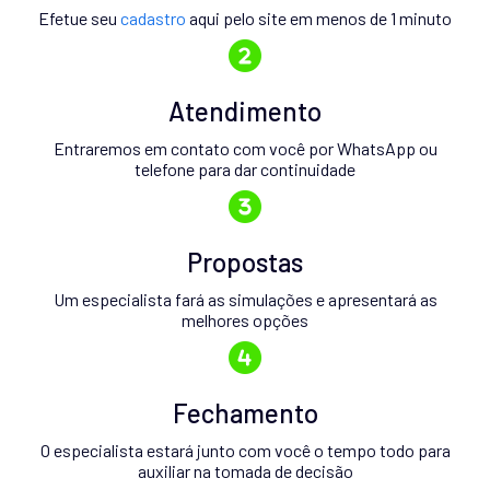
Efetue seu
cadastro
aqui pelo site em menos de 1 minuto
Atendimento
Entraremos em contato com você por WhatsApp ou
telefone para dar continuidade
Propostas
Um especialista fará as simulações e apresentará as
melhores opções
Fechamento
O especialista estará junto com você o tempo todo para
auxiliar na tomada de decisão