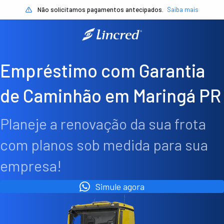
Não solicitamos pagamentos antecipados.
Saiba mais
Empréstimo com Garantia
de Caminhão em Maringá PR
Planeje a renovação da sua frota
com planos sob medida para sua
empresa!
Simule agora