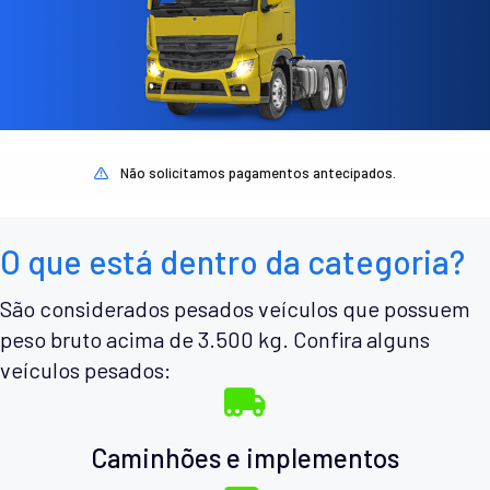
Não solicitamos pagamentos antecipados.
O que está dentro da categoria?
São considerados pesados veículos que possuem
peso bruto acima de 3.500 kg. Confira alguns
veículos pesados:
Caminhões e implementos