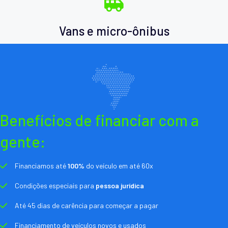
Vans e micro-ônibus
Benefícios de financiar com a
gente:
Financiamos até
100%
do veículo em até 60x
Condições especiais para
pessoa jurídica
Até 45 dias de carência para começar a pagar
Financiamento de veículos novos e usados