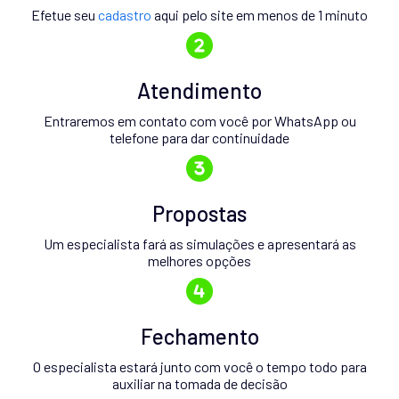
Efetue seu
cadastro
aqui pelo site em menos de 1 minuto
Atendimento
Entraremos em contato com você por WhatsApp ou
telefone para dar continuidade
Propostas
Um especialista fará as simulações e apresentará as
melhores opções
Fechamento
O especialista estará junto com você o tempo todo para
auxiliar na tomada de decisão