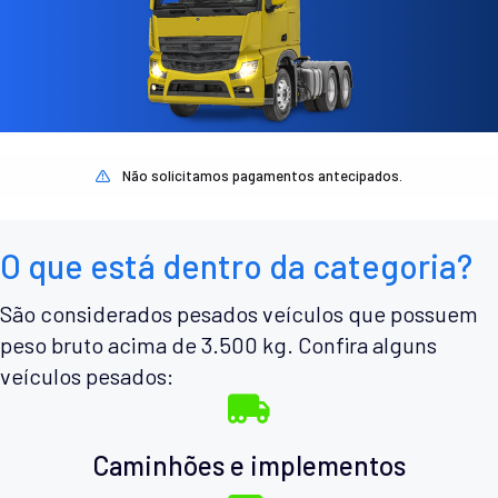
Não solicitamos pagamentos antecipados.
O que está dentro da categoria?
São considerados pesados veículos que possuem
peso bruto acima de 3.500 kg. Confira alguns
veículos pesados:
Caminhões e implementos