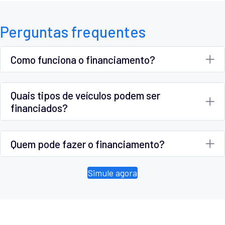
Perguntas frequentes
Como funciona o financiamento?
Quais tipos de veículos podem ser
financiados?
Quem pode fazer o financiamento?
Simule agora