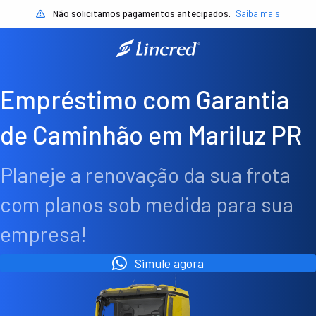
Não solicitamos pagamentos antecipados.
Saiba mais
Empréstimo com Garantia
de Caminhão em Mariluz PR
Planeje a renovação da sua frota
com planos sob medida para sua
empresa!
Simule agora