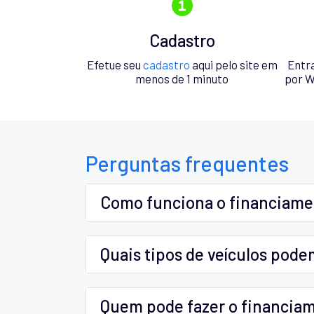
Cadastro
Efetue seu
cadastro
aqui pelo site em
Entr
menos de 1 minuto
por W
Perguntas frequentes
Como funciona o financiam
Quais tipos de veículos pode
Quem pode fazer o financia