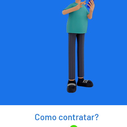
Como contratar?