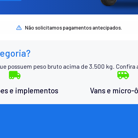
Não solicitamos pagamentos antecipados.
tegoria?
ue possuem peso bruto acima de 3.500 kg. Confira 
es e implementos
Vans e micro-