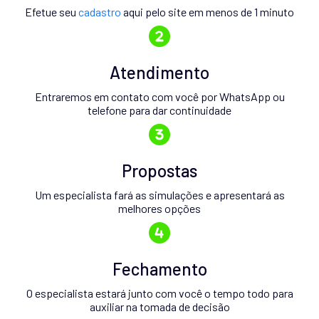
Efetue seu
cadastro
aqui pelo site em menos de 1 minuto
Atendimento
Entraremos em contato com você por WhatsApp ou
telefone para dar continuidade
Propostas
Um especialista fará as simulações e apresentará as
melhores opções
Fechamento
O especialista estará junto com você o tempo todo para
auxiliar na tomada de decisão