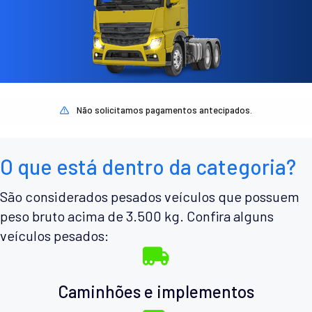
Não solicitamos pagamentos antecipados.
O que está dentro da categoria?
São considerados pesados veículos que possuem
peso bruto acima de 3.500 kg. Confira alguns
veículos pesados:
Caminhões e implementos