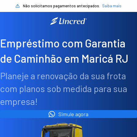
Não solicitamos pagamentos antecipados.
Saiba mais
Empréstimo com Garantia
de Caminhão em Maricá RJ
Planeje a renovação da sua frota
com planos sob medida para sua
empresa!
Simule agora