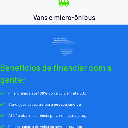
Vans e micro-ônibus
Benefícios de financiar com a
gente:
Financiamos até
100%
do veículo em até 60x
Condições especiais para
pessoa jurídica
Até 45 dias de carência para começar a pagar
Financiamento de veículos novos e usados