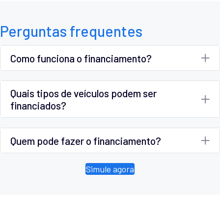
Perguntas frequentes
Como funciona o financiamento?
Quais tipos de veículos podem ser
financiados?
Quem pode fazer o financiamento?
Simule agora