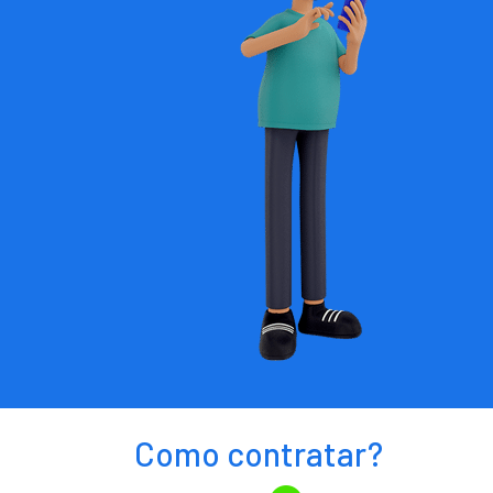
Como contratar?