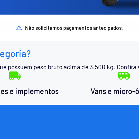
Não solicitamos pagamentos antecipados.
tegoria?
ue possuem peso bruto acima de 3.500 kg. Confira 
es e implementos
Vans e micro-