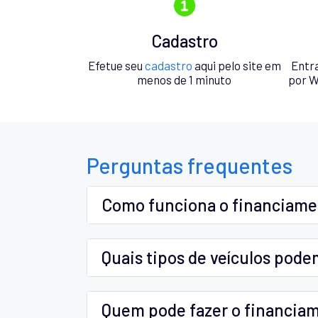
Cadastro
Efetue seu
cadastro
aqui pelo site em
Entr
menos de 1 minuto
por W
Perguntas frequentes
Como funciona o financiam
Quais tipos de veículos pode
Quem pode fazer o financia