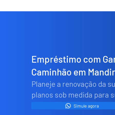
Empréstimo com Gar
Caminhão em Mandir
Planeje a renovação da s
planos sob medida para 
Simule agora