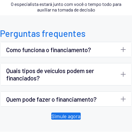
O especialista estará junto com você o tempo todo para
auxiliar na tomada de decisão
Perguntas frequentes
Como funciona o financiamento?
Quais tipos de veículos podem ser
financiados?
Quem pode fazer o financiamento?
Simule agora