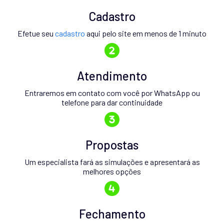
Cadastro
Efetue seu
cadastro
aqui pelo site em menos de 1 minuto
Atendimento
Entraremos em contato com você por WhatsApp ou
telefone para dar continuidade
Propostas
Um especialista fará as simulações e apresentará as
melhores opções
Fechamento