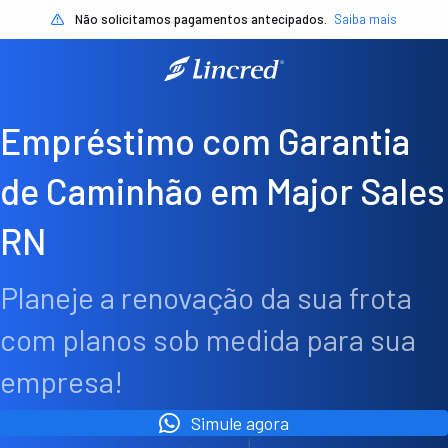
Não solicitamos pagamentos antecipados.
Saiba mais
Empréstimo com Garantia
de Caminhão em Major Sales
RN
Planeje a renovação da sua frota
com planos sob medida para sua
empresa!
Simule agora