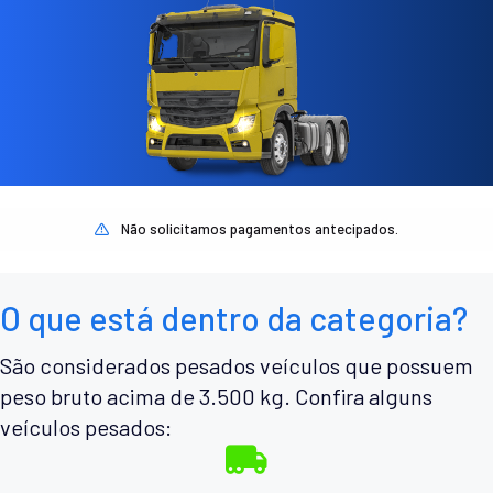
Não solicitamos pagamentos antecipados.
O que está dentro da categoria?
São considerados pesados veículos que possuem
peso bruto acima de 3.500 kg. Confira alguns
veículos pesados: