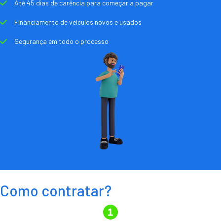
Até 45 dias de carência para começar a pagar
Financiamento de veículos novos e usados
Segurança em todo o processo
Como contratar?