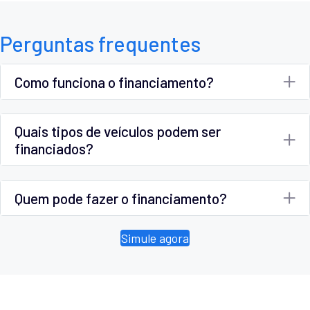
Perguntas frequentes
Como funciona o financiamento?
Quais tipos de veículos podem ser
financiados?
Quem pode fazer o financiamento?
Simule agora