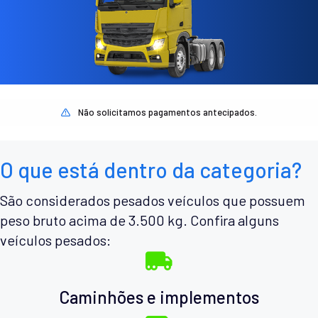
Não solicitamos pagamentos antecipados.
O que está dentro da categoria?
São considerados pesados veículos que possuem
peso bruto acima de 3.500 kg. Confira alguns
veículos pesados:
Caminhões e implementos