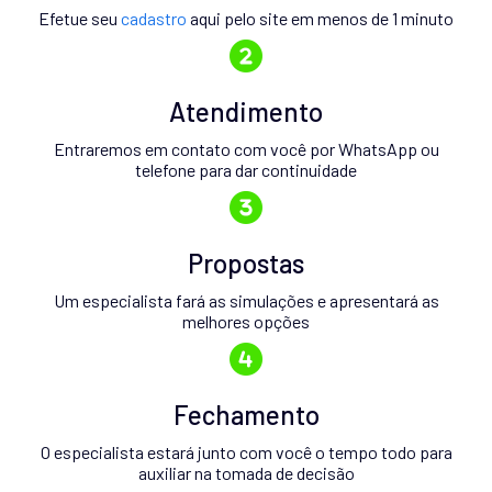
Efetue seu
cadastro
aqui pelo site em menos de 1 minuto
Atendimento
Entraremos em contato com você por WhatsApp ou
telefone para dar continuidade
Propostas
Um especialista fará as simulações e apresentará as
melhores opções
Fechamento
O especialista estará junto com você o tempo todo para
auxiliar na tomada de decisão