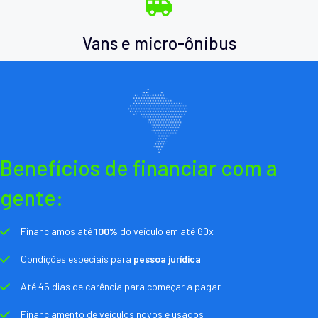
Vans e micro-ônibus
Benefícios de financiar com a
gente:
Financiamos até
100%
do veículo em até 60x
Condições especiais para
pessoa jurídica
Até 45 dias de carência para começar a pagar
Financiamento de veículos novos e usados