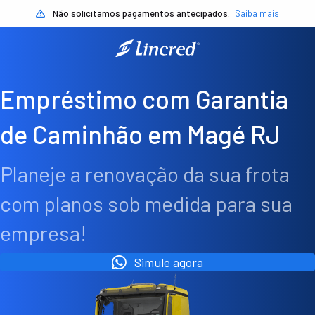
Não solicitamos pagamentos antecipados.
Saiba mais
Empréstimo com Garantia
de Caminhão em Magé RJ
Planeje a renovação da sua frota
com planos sob medida para sua
empresa!
Simule agora