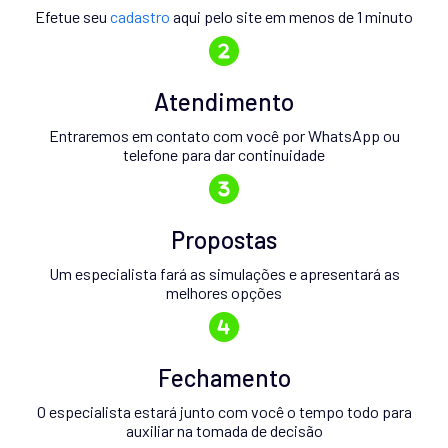
Efetue seu
cadastro
aqui pelo site em menos de 1 minuto
Atendimento
Entraremos em contato com você por WhatsApp ou
telefone para dar continuidade
Propostas
Um especialista fará as simulações e apresentará as
melhores opções
Fechamento
O especialista estará junto com você o tempo todo para
auxiliar na tomada de decisão