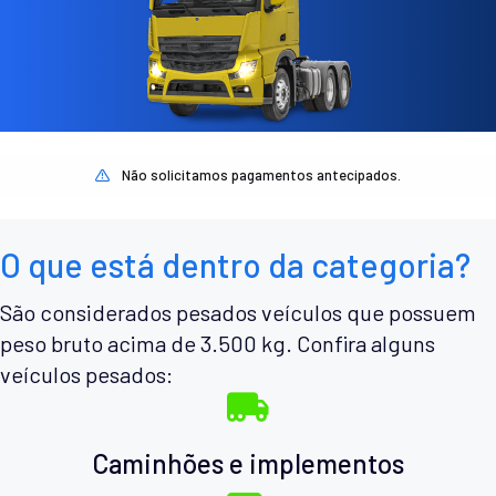
Não solicitamos pagamentos antecipados.
O que está dentro da categoria?
São considerados pesados veículos que possuem
peso bruto acima de 3.500 kg. Confira alguns
veículos pesados:
Caminhões e implementos