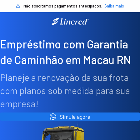
Não solicitamos pagamentos antecipados.
Saiba mais
Empréstimo com Garantia
de Caminhão em Macau RN
Planeje a renovação da sua frota
com planos sob medida para sua
empresa!
Simule agora