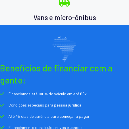
Vans e micro-ônibus
Benefícios de financiar com a
gente:
Financiamos até
100%
do veículo em até 60x
Condições especiais para
pessoa jurídica
Até 45 dias de carência para começar a pagar
Financiamento de veículos novos e usados