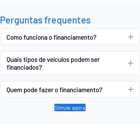
Perguntas frequentes
Como funciona o financiamento?
Quais tipos de veículos podem ser
financiados?
Quem pode fazer o financiamento?
Simule agora