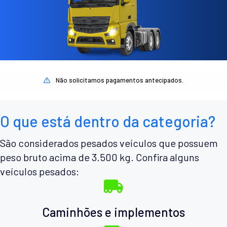
Não solicitamos pagamentos antecipados.
O que está dentro da categoria?
São considerados pesados veículos que possuem
peso bruto acima de 3.500 kg. Confira alguns
veículos pesados:
Caminhões e implementos