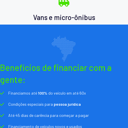
Vans e micro-ônibus
Benefícios de financiar com a
gente:
Financiamos até
100%
do veículo em até 60x
Condições especiais para
pessoa jurídica
Até 45 dias de carência para começar a pagar
Financiamento de veículos novos e usados