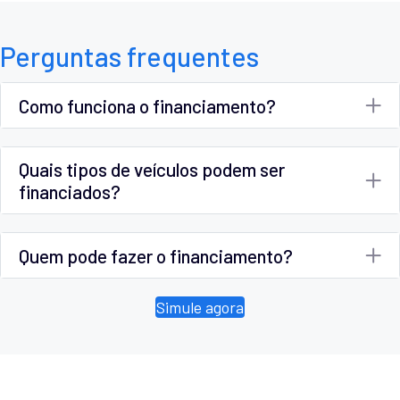
Perguntas frequentes
Como funciona o financiamento?
Quais tipos de veículos podem ser
financiados?
Quem pode fazer o financiamento?
Simule agora