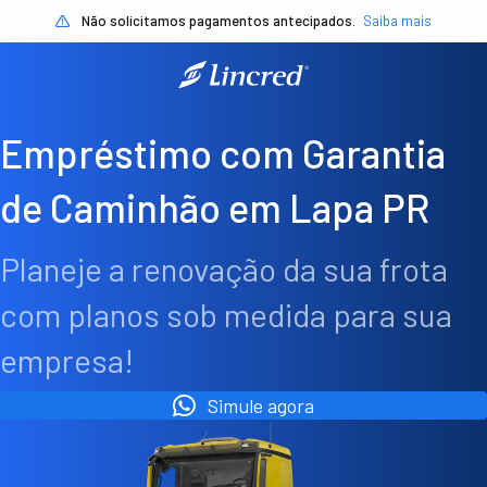
Não solicitamos pagamentos antecipados.
Saiba mais
Empréstimo com Garantia
de Caminhão em Lapa PR
Planeje a renovação da sua frota
com planos sob medida para sua
empresa!
Simule agora