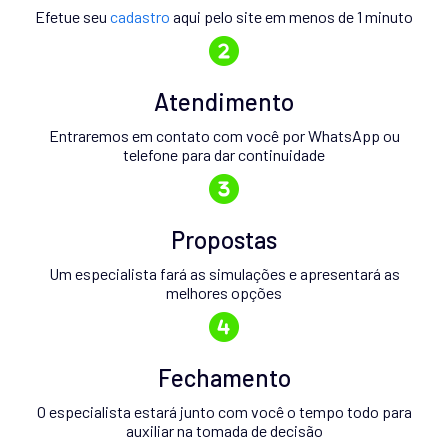
Efetue seu
cadastro
aqui pelo site em menos de 1 minuto
Atendimento
Entraremos em contato com você por WhatsApp ou
telefone para dar continuidade
Propostas
Um especialista fará as simulações e apresentará as
melhores opções
Fechamento
O especialista estará junto com você o tempo todo para
auxiliar na tomada de decisão